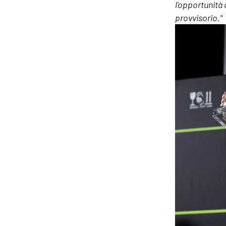
l'opportunità 
provvisorio."