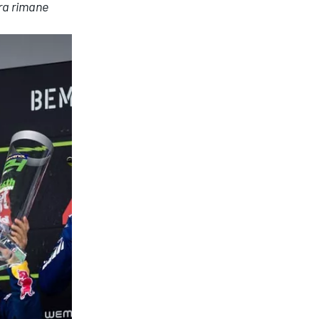
ara rimane