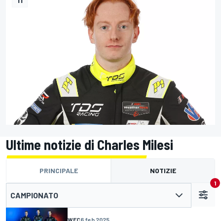
Ultime notizie di Charles Milesi
PRINCIPALE
NOTIZIE
1
CAMPIONATO
WEC
6 feb 2025