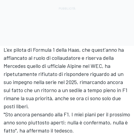
L'ex pilota di Formula 1 della Haas, che quest'anno ha
affiancato al ruolo di collaudatore e riserva della
Mercedes quello di ufficiale Alpine nel WEC, ha
ripetutamente rifiutato di rispondere riguardo ad un
suo impegno nella serie nel 2025, rimarcando ancora
sul fatto che un ritorno a un sedile a tempo pieno in F1
rimane la sua priorità, anche se ora ci sono solo due
posti liberi.
"Sto ancora pensando alla F1. I miei piani per il prossimo
anno sono piuttosto aperti: nulla è confermato, nulla è
fatto", ha affermato il tedesco.