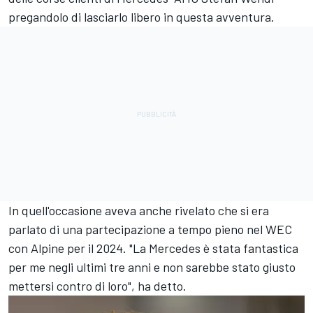
pregandolo di lasciarlo libero in questa avventura.
In quell'occasione aveva anche rivelato che si era
parlato di una partecipazione a tempo pieno nel WEC
con Alpine per il 2024. "La Mercedes è stata fantastica
per me negli ultimi tre anni e non sarebbe stato giusto
mettersi contro di loro", ha detto.