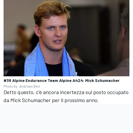
#36 Alpine Endurance Team Alpine A424: Mick Schumacher
Photo by: Andreas Beil
Detto questo, c'è ancora incertezza sul posto occupato
da
Mick Schumacher
per il prossimo anno.