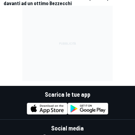
davanti ad un ottimo Bezzecchi
Scarica le tue app
Social media