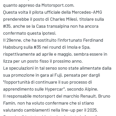
quanto appreso da Motorsport.com.
Questa volta il pilota ufficiale della Mercedes-AMG
prenderebbe il posto di
Charles Milesi
, titolare sulla
#35, anche se la Casa transalpina non ha ancora
confermato questa ipotesi.
Il 29enne, che ha sostituito l'infortunato Ferdinand
Habsburg sulla #35 nei round di Imola e Spa,
rispettivamente ad aprile e maggio, sembra essere in
lizza per un posto fisso il prossimo anno.
Le speculazioni in tal senso sono state alimentate dalla
sua promozione in gara al Fuji, pensata per dargli
"l'opportunità di continuare il suo processo di
apprendimento sulle Hypercar", secondo Alpine.
Il responsabile motorsport del marchio Renault, Bruno
Famin, non ha voluto confermare che si stiano
valutando cambiamenti nella line-up per il 2025.