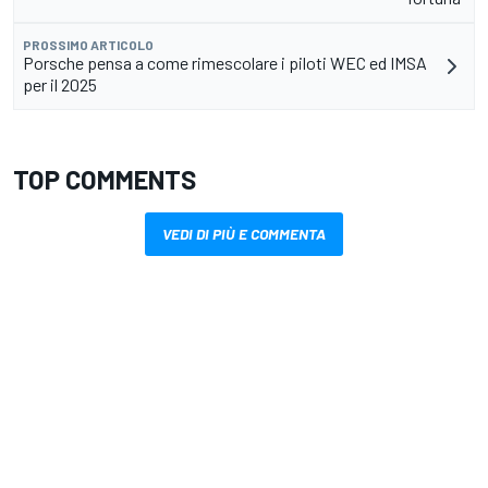
PROSSIMO ARTICOLO
Porsche pensa a come rimescolare i piloti WEC ed IMSA
per il 2025
TOP COMMENTS
VEDI DI PIÙ E COMMENTA