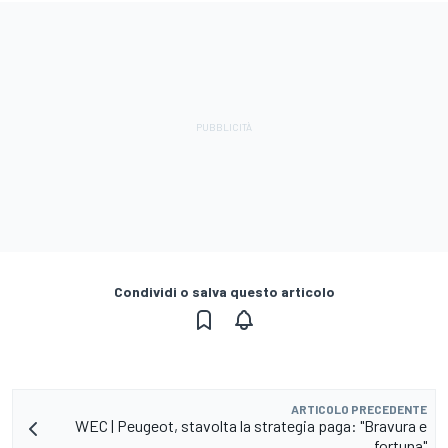
Condividi o salva questo articolo
ARTICOLO PRECEDENTE
WEC | Peugeot, stavolta la strategia paga: "Bravura e
fortuna"