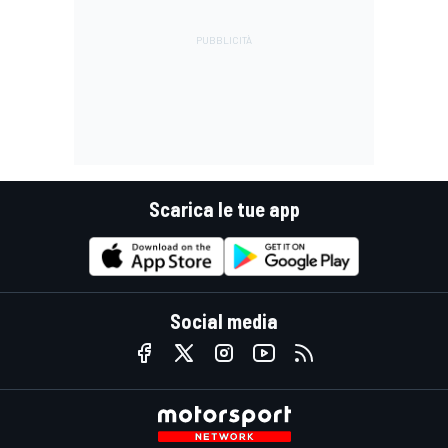
Scarica le tue app
Social media