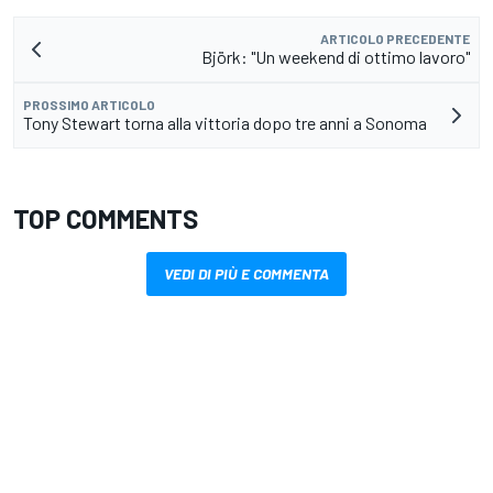
ARTICOLO PRECEDENTE
Björk: "Un weekend di ottimo lavoro"
PROSSIMO ARTICOLO
Tony Stewart torna alla vittoria dopo tre anni a Sonoma
TOP COMMENTS
VEDI DI PIÙ E COMMENTA