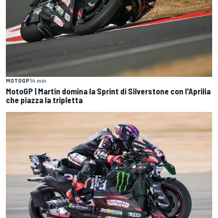
MOTOGP
14 min
MotoGP | Martin domina la Sprint di Silverstone con l'Aprilia
che piazza la tripletta