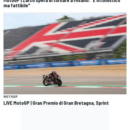
ma fattibile"
MOTOGP
LIVE MotoGP | Gran Premio di Gran Bretagna, Sprint