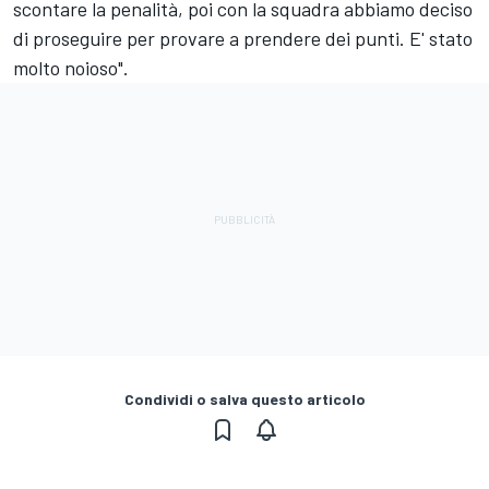
scontare la penalità, poi con la squadra abbiamo deciso
di proseguire per provare a prendere dei punti. E' stato
molto noioso".
Condividi o salva questo articolo