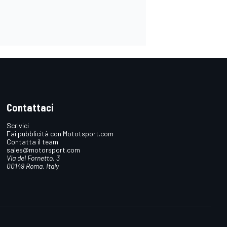
Contattaci
Scrivici
Fai pubblicità con Mototsport.com
Contatta il team
sales@motorsport.com
Via del Fornetto, 3
00149 Roma, Italy