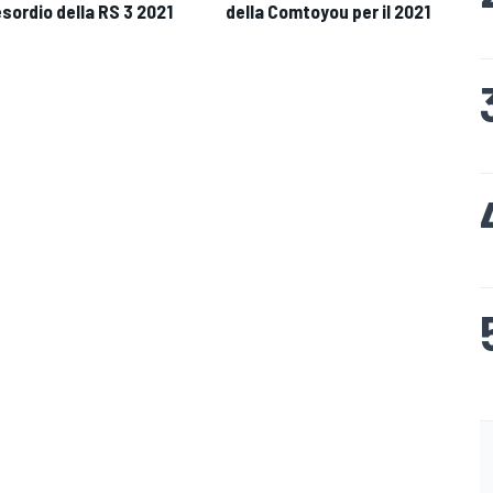
esordio della RS 3 2021
della Comtoyou per il 2021