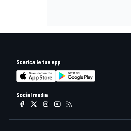
Scarica le tue app
Social media