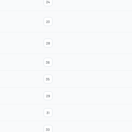
24
23
28
36
35
29
31
30