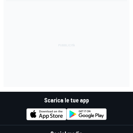
Scarica le tue app