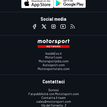
Social media
InsideEvs.it
Motor1.com
Motorsportjobs.com
Autosport.com
Motorsportstats.com
Contattaci
Scrivici
Fai pubblicità con Mototsport.com
Contatta il team
sales@motorsport.com
Via del Fornetto, 3