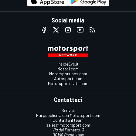
Social media
InsideEvs.it
Motor1.com
Motorsportjobs.com
Autosport.com
Motorsportstats.com
Contattaci
Scrivici
Fai pubblicità con Mototsport.com
Contatta il team
sales@motorsport.com
Via del Fornetto, 3
00149 Roma, Italy