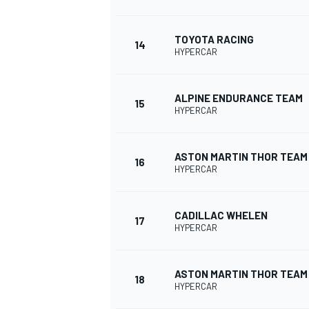
TOYOTA RACING
14
HYPERCAR
ALPINE ENDURANCE TEAM
15
HYPERCAR
ASTON MARTIN THOR TEAM
16
HYPERCAR
CADILLAC WHELEN
17
HYPERCAR
ENDURANCE/GT
ASTON MARTIN THOR TEAM
18
HYPERCAR