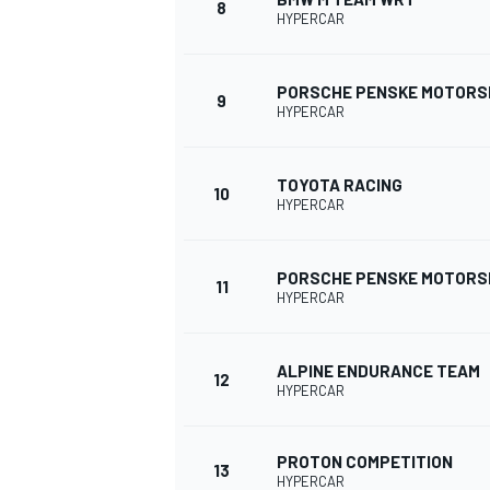
8
HYPERCAR
PORSCHE PENSKE MOTOR
9
HYPERCAR
TOYOTA RACING
10
HYPERCAR
PORSCHE PENSKE MOTOR
11
HYPERCAR
ALPINE ENDURANCE TEAM
12
HYPERCAR
PROTON COMPETITION
13
HYPERCAR