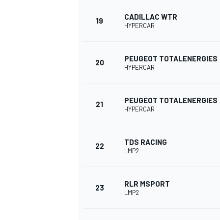
CADILLAC WTR
19
HYPERCAR
PEUGEOT TOTALENERGIES
20
HYPERCAR
PEUGEOT TOTALENERGIES
21
HYPERCAR
TDS RACING
22
LMP2
RLR MSPORT
23
MONOMARCA
LMP2