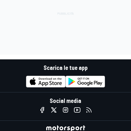
Scarica le tue app
Social media