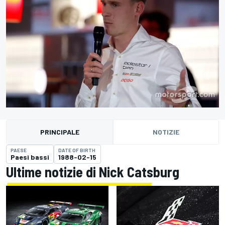
PRINCIPALE
NOTIZIE
PAESE
DATE OF BIRTH
Paesi bassi
1988-02-15
Ultime notizie di Nick Catsburg