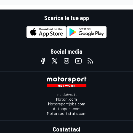
Scarica le tue app
Social media
InsideEvs.it
Motor1.com
Motorsportjobs.com
Autosport.com
Motorsportstats.com
Contattaci