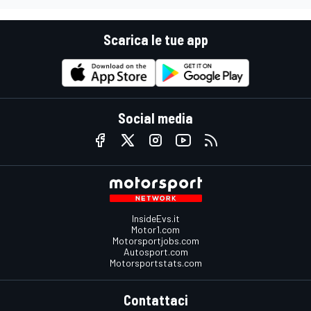
Scarica le tue app
Social media
InsideEvs.it
Motor1.com
Motorsportjobs.com
Autosport.com
Motorsportstats.com
Contattaci