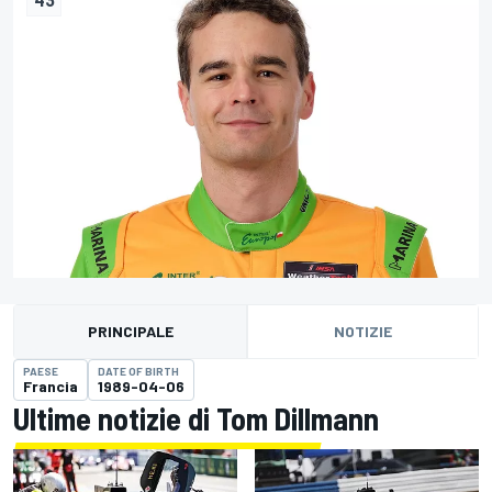
PRINCIPALE
NOTIZIE
PAESE
DATE OF BIRTH
Francia
1989-04-06
Ultime notizie di Tom Dillmann