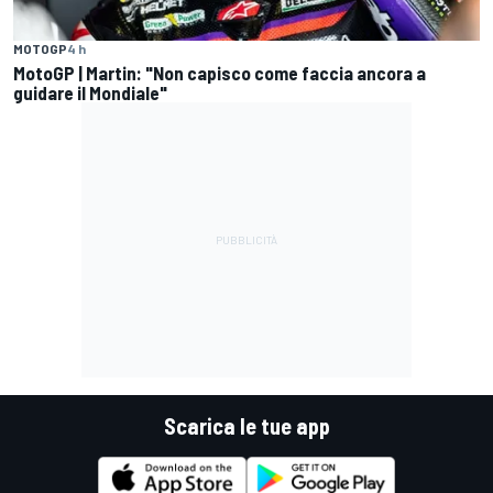
MOTOGP
4 h
MotoGP | Martin: "Non capisco come faccia ancora a
guidare il Mondiale"
Scarica le tue app