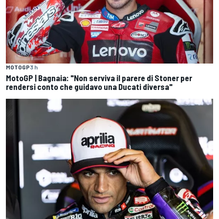
MOTOGP
3 h
MotoGP | Bagnaia: "Non serviva il parere di Stoner per
rendersi conto che guidavo una Ducati diversa"