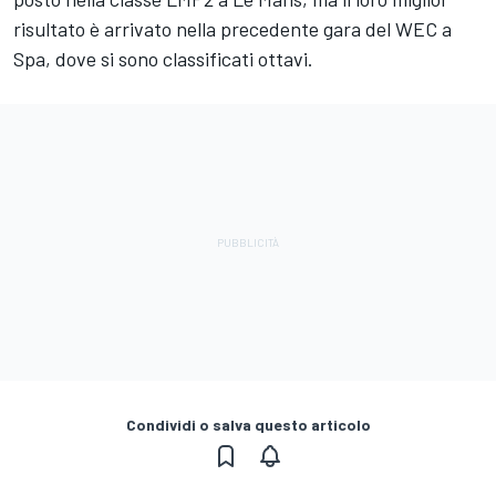
risultato è arrivato nella precedente gara del WEC a
Spa, dove si sono classificati ottavi.
Condividi o salva questo articolo