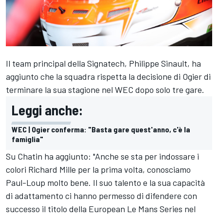
Il team principal della Signatech, Philippe Sinault, ha
aggiunto che la squadra rispetta la decisione di Ogier di
terminare la sua stagione nel WEC dopo solo tre gare.
Leggi anche:
WEC | Ogier conferma: "Basta gare quest'anno, c'è la
famiglia"
Su Chatin ha aggiunto: "Anche se sta per indossare i
colori Richard Mille per la prima volta, conosciamo
Paul-Loup molto bene. Il suo talento e la sua capacità
di adattamento ci hanno permesso di difendere con
successo il titolo della European Le Mans Series nel