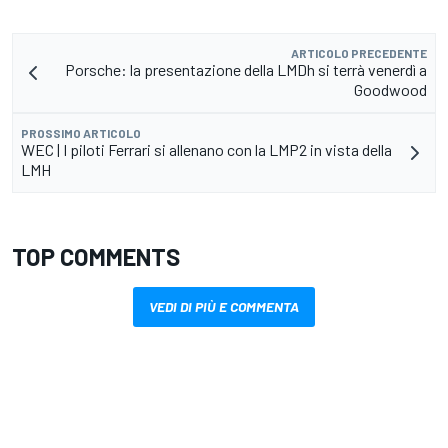
ARTICOLO PRECEDENTE
Porsche: la presentazione della LMDh si terrà venerdì a
Goodwood
PROSSIMO ARTICOLO
WEC | I piloti Ferrari si allenano con la LMP2 in vista della
LMH
TOP COMMENTS
VEDI DI PIÙ E COMMENTA