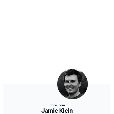
More from
Jamie Klein