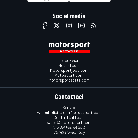
Social media
InsideEvs.it
Motor1.com
Motorsportjobs.com
Autosport.com
Motorsportstats.com
Contattaci
Scrivici
Fai pubblicità con Mototsport.com
Contatta il team
sales@motorsport.com
Via del Fornetto, 3
00149 Roma, Italy