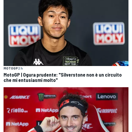
MOTOGP
2 h
MotoGP | Ogura prudente: "Silverstone non è un circuito
che mi entusiasmi molto"