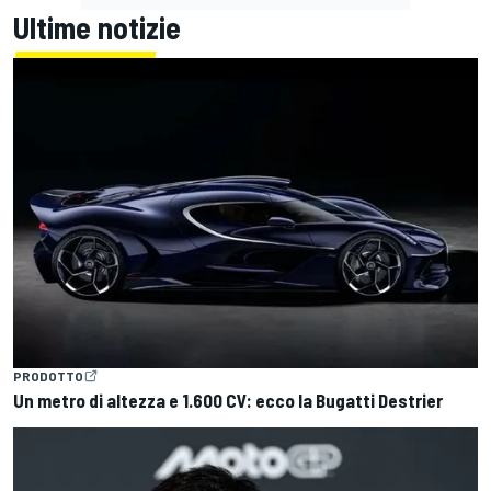
Ultime notizie
PRODOTTO
Un metro di altezza e 1.600 CV: ecco la Bugatti Destrier