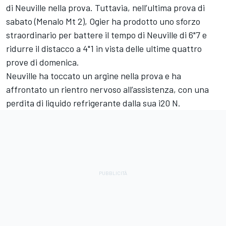
di Neuville nella prova. Tuttavia, nell’ultima prova di
sabato (Menalo Mt 2), Ogier ha prodotto uno sforzo
straordinario per battere il tempo di Neuville di 6"7 e
ridurre il distacco a 4"1 in vista delle ultime quattro
prove di domenica.
Neuville ha toccato un argine nella prova e ha
affrontato un rientro nervoso all’assistenza, con una
perdita di liquido refrigerante dalla sua i20 N.