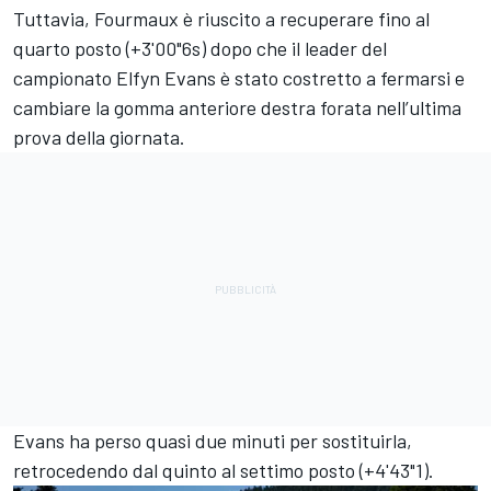
Tuttavia, Fourmaux è riuscito a recuperare fino al
quarto posto (+3'00"6s) dopo che il leader del
campionato
Elfyn Evans
è stato costretto a fermarsi e
cambiare la gomma anteriore destra forata nell’ultima
prova della giornata.
Evans ha perso quasi due minuti per sostituirla,
retrocedendo dal quinto al settimo posto (+4'43"1).