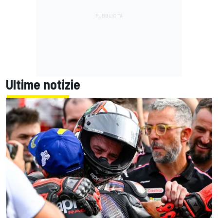
Ultime notizie