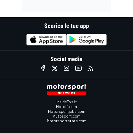
Scarica le tue app
Social media
InsideEvs.it
Motor1.com
Motorsportjobs.com
Autosport.com
Motorsportstats.com