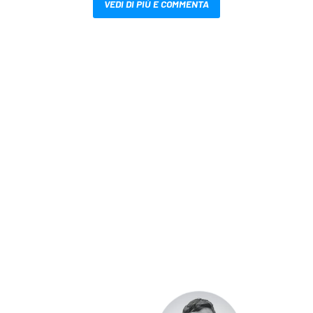
VEDI DI PIÙ E COMMENTA