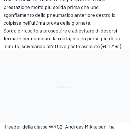
prestazione molto più solida prima che uno
sgonfiamento dello pneumatico anteriore destro lo
colpisse nell’ultima prova della giornata.
Sordo è riuscito a proseguire e ad evitare di doversi
fermare per cambiare la ruota, ma ha perso più di un
minuto, scivolando all’ottavo posto assoluto (+5'17"8s).
Il leader della classe WRC2,
Andreas Mikkelsen
, ha