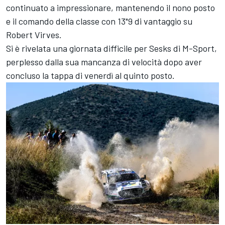
continuato a impressionare, mantenendo il nono posto
e il comando della classe con 13"9 di vantaggio su
Robert Virves.
Si è rivelata una giornata difficile per Sesks di M-Sport,
perplesso dalla sua mancanza di velocità dopo aver
concluso la tappa di venerdì al quinto posto.