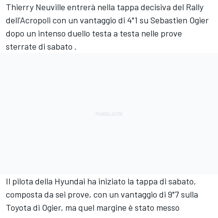
Thierry Neuville
entrerà nella tappa decisiva del Rally
dell'Acropoli con un vantaggio di 4"1 su Sebastien Ogier
dopo un intenso duello testa a testa nelle prove
sterrate di sabato .
Il pilota della Hyundai ha iniziato la tappa di sabato,
composta da sei prove, con un vantaggio di 9"7 sulla
Toyota di Ogier, ma quel margine è stato messo