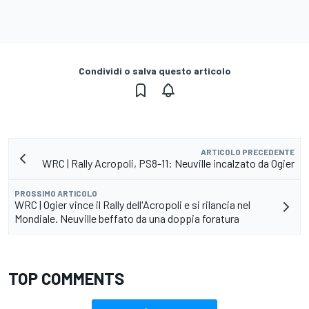
Condividi o salva questo articolo
ARTICOLO PRECEDENTE
WRC | Rally Acropoli, PS8-11: Neuville incalzato da Ogier
PROSSIMO ARTICOLO
WRC | Ogier vince il Rally dell'Acropoli e si rilancia nel
Mondiale. Neuville beffato da una doppia foratura
TOP COMMENTS