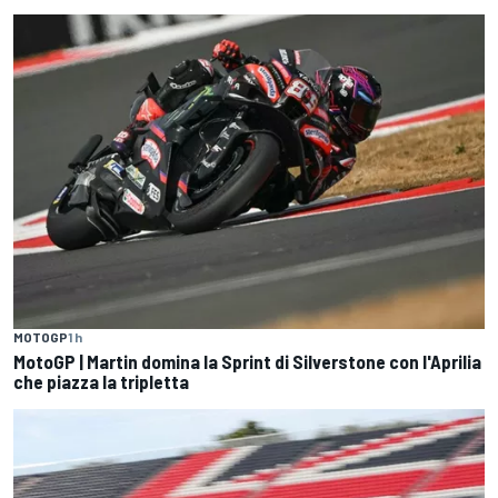
MOTOGP
1 h
MotoGP | Martin domina la Sprint di Silverstone con l'Aprilia
che piazza la tripletta