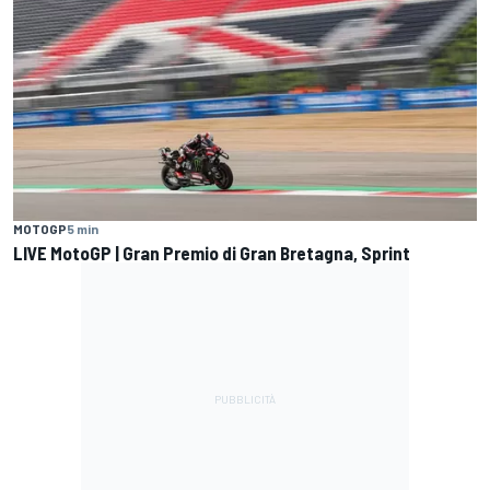
MOTOGP
5 min
LIVE MotoGP | Gran Premio di Gran Bretagna, Sprint