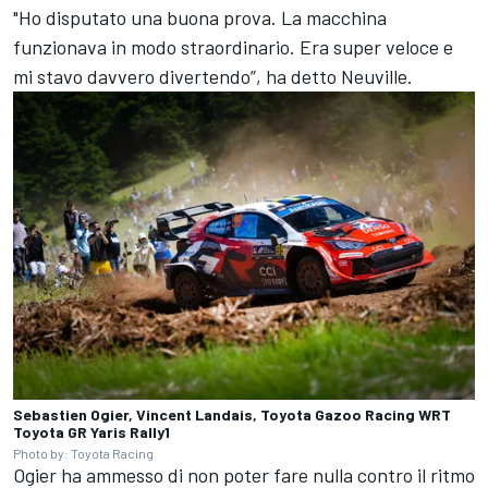
"Ho disputato una buona prova. La macchina
funzionava in modo straordinario. Era super veloce e
mi stavo davvero divertendo”, ha detto Neuville.
Sebastien Ogier, Vincent Landais, Toyota Gazoo Racing WRT
Toyota GR Yaris Rally1
Photo by: Toyota Racing
Ogier ha ammesso di non poter fare nulla contro il ritmo