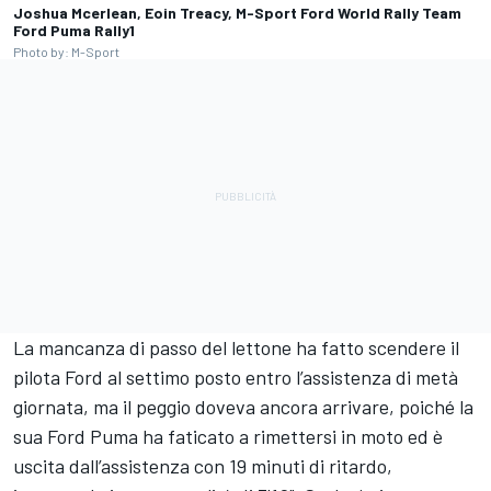
Joshua Mcerlean, Eoin Treacy, M-Sport Ford World Rally Team
Ford Puma Rally1
Photo by: M-Sport
La mancanza di passo del lettone ha fatto scendere il
pilota Ford al settimo posto entro l’assistenza di metà
giornata, ma il peggio doveva ancora arrivare, poiché la
sua Ford Puma ha faticato a rimettersi in moto ed è
uscita dall’assistenza con 19 minuti di ritardo,