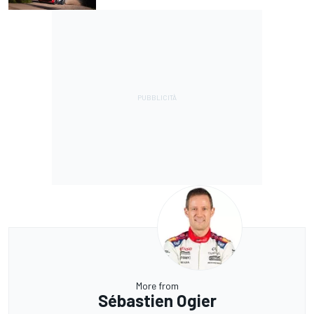
More from
Sébastien Ogier