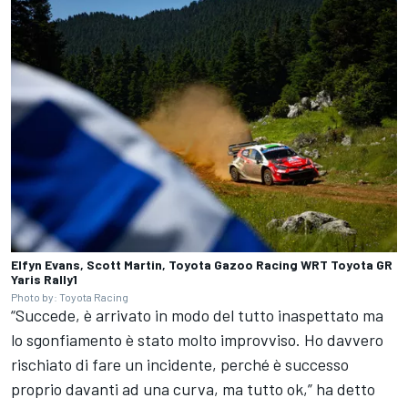
Elfyn Evans, Scott Martin, Toyota Gazoo Racing WRT Toyota GR
Yaris Rally1
Photo by: Toyota Racing
“Succede, è arrivato in modo del tutto inaspettato ma
lo sgonfiamento è stato molto improvviso. Ho davvero
rischiato di fare un incidente, perché è successo
proprio davanti ad una curva, ma tutto ok,” ha detto