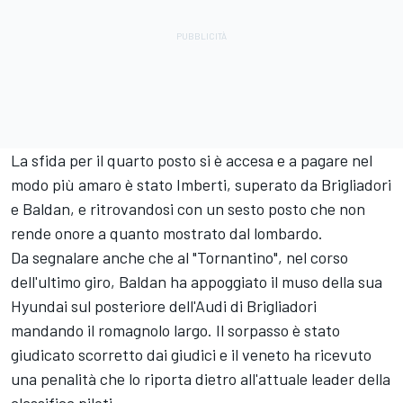
La sfida per il quarto posto si è accesa e a pagare nel
modo più amaro è stato Imberti, superato da Brigliadori
e Baldan, e ritrovandosi con un sesto posto che non
rende onore a quanto mostrato dal lombardo.
Da segnalare anche che al "Tornantino", nel corso
dell'ultimo giro, Baldan ha appoggiato il muso della sua
Hyundai sul posteriore dell'Audi di Brigliadori
mandando il romagnolo largo. Il sorpasso è stato
giudicato scorretto dai giudici e il veneto ha ricevuto
una penalità che lo riporta dietro all'attuale leader della
classifica piloti.