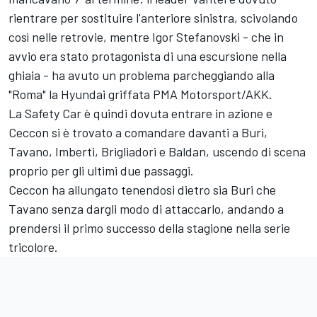
rientrare per sostituire l'anteriore sinistra, scivolando
così nelle retrovie, mentre Igor Stefanovski - che in
avvio era stato protagonista di una escursione nella
ghiaia - ha avuto un problema parcheggiando alla
"Roma" la Hyundai griffata PMA Motorsport/AKK.
La Safety Car è quindi dovuta entrare in azione e
Ceccon si è trovato a comandare davanti a Buri,
Tavano, Imberti, Brigliadori e Baldan, uscendo di scena
proprio per gli ultimi due passaggi.
Ceccon ha allungato tenendosi dietro sia Buri che
Tavano senza dargli modo di attaccarlo, andando a
prendersi il primo successo della stagione nella serie
tricolore.