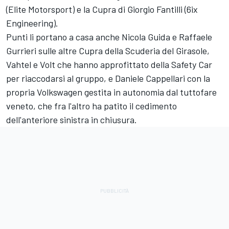
(Elite Motorsport) e la Cupra di Giorgio Fantilli (6ix
Engineering).
Punti li portano a casa anche Nicola Guida e Raffaele
Gurrieri sulle altre Cupra della Scuderia del Girasole,
Vahtel e Volt che hanno approfittato della Safety Car
per riaccodarsi al gruppo, e Daniele Cappellari con la
propria Volkswagen gestita in autonomia dal tuttofare
veneto, che fra l'altro ha patito il cedimento
dell'anteriore sinistra in chiusura.