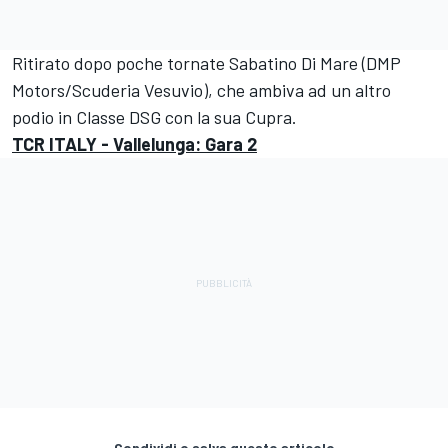
Ritirato dopo poche tornate Sabatino Di Mare (DMP
Motors/Scuderia Vesuvio), che ambiva ad un altro
podio in Classe DSG con la sua Cupra.
TCR ITALY - Vallelunga: Gara 2
Condividi o salva questo articolo