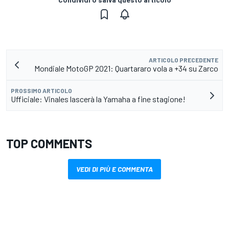
ARTICOLO PRECEDENTE
Mondiale MotoGP 2021: Quartararo vola a +34 su Zarco
PROSSIMO ARTICOLO
Ufficiale: Vinales lascerà la Yamaha a fine stagione!
TOP COMMENTS
VEDI DI PIÙ E COMMENTA