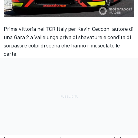
Prima vittoria nel TCR Italy per Kevin Ceccon, autore di
una Gara 2 a Vallelunga priva di sbavature e condita di
sorpassi e colpi di scena che hanno rimescolato le
carte.