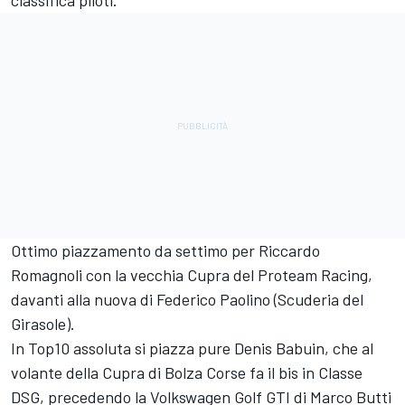
Ottimo piazzamento da settimo per Riccardo
Romagnoli con la vecchia Cupra del Proteam Racing,
davanti alla nuova di Federico Paolino (Scuderia del
Girasole).
In Top10 assoluta si piazza pure Denis Babuin, che al
volante della Cupra di Bolza Corse fa il bis in Classe
DSG, precedendo la Volkswagen Golf GTI di Marco Butti