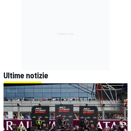
Ultime notizie