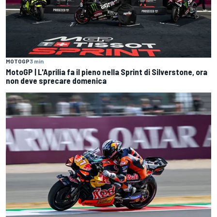
MOTOGP
3 min
MotoGP | L'Aprilia fa il pieno nella Sprint di Silverstone, ora
non deve sprecare domenica