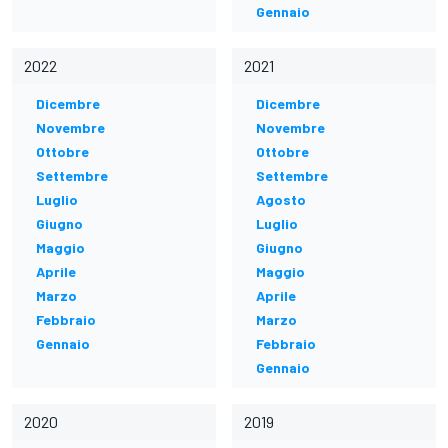
Gennaio
2022
2021
Dicembre
Dicembre
Novembre
Novembre
Ottobre
Ottobre
Settembre
Settembre
Luglio
Agosto
Giugno
Luglio
Maggio
Giugno
Aprile
Maggio
Marzo
Aprile
Febbraio
Marzo
Gennaio
Febbraio
Gennaio
2020
2019