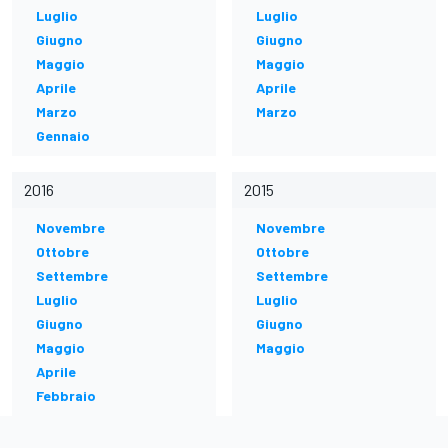
Luglio
Luglio
Giugno
Giugno
Maggio
Maggio
Aprile
Aprile
Marzo
Marzo
Gennaio
2016
2015
Novembre
Novembre
Ottobre
Ottobre
Settembre
Settembre
Luglio
Luglio
Giugno
Giugno
Maggio
Maggio
Aprile
Febbraio