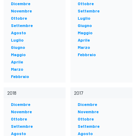
Dicembre
Ottobre
Novembre
Settembre
Ottobre
Luglio
Settembre
Giugno
Agosto
Maggio
Luglio
Aprile
Giugno
Marzo
Maggio
Febbraio
Aprile
Marzo
Febbraio
2018
2017
Dicembre
Dicembre
Novembre
Novembre
Ottobre
Ottobre
Settembre
Settembre
Agosto
Agosto