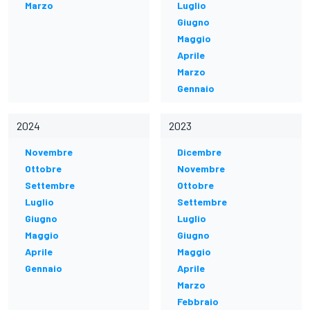
Marzo
Luglio
Giugno
Maggio
Aprile
Marzo
Gennaio
2024
2023
Novembre
Dicembre
Ottobre
Novembre
Settembre
Ottobre
Luglio
Settembre
Giugno
Luglio
Maggio
Giugno
Aprile
Maggio
Gennaio
Aprile
Marzo
Febbraio