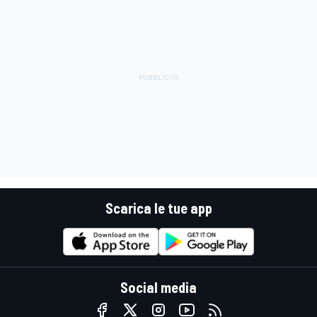
Scarica le tue app
Social media