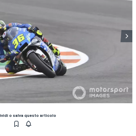
vidi o salva questo articolo