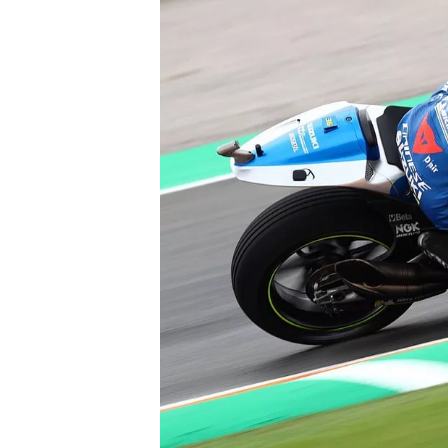
MONOPOSTO