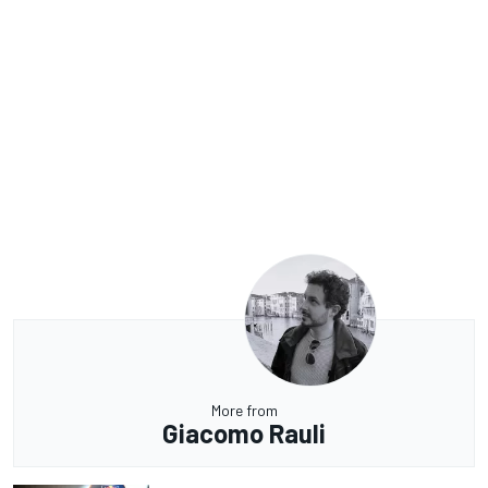
More from
Giacomo Rauli