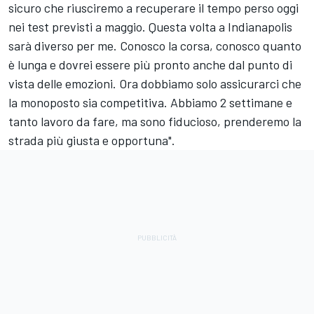
sicuro che riusciremo a recuperare il tempo perso oggi
nei test previsti a maggio. Questa volta a Indianapolis
sarà diverso per me. Conosco la corsa, conosco quanto
è lunga e dovrei essere più pronto anche dal punto di
vista delle emozioni. Ora dobbiamo solo assicurarci che
la monoposto sia competitiva. Abbiamo 2 settimane e
tanto lavoro da fare, ma sono fiducioso, prenderemo la
strada più giusta e opportuna".