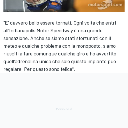
"E' davvero bello essere tornati. Ogni volta che entri
all'Indianapolis Motor Speedway è una grande
sensazione. Anche se siamo stati sfortunati con il
meteo e qualche problema con la monoposto, siamo
riusciti a fare comunque qualche giro e ho avvertito
quell'adrenalina unica che solo questo impianto può
regalare. Per questo sono felice".