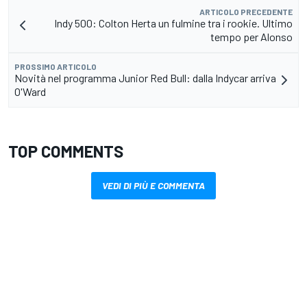
ARTICOLO PRECEDENTE
Indy 500: Colton Herta un fulmine tra i rookie. Ultimo
tempo per Alonso
PROSSIMO ARTICOLO
Novità nel programma Junior Red Bull: dalla Indycar arriva
O'Ward
TOP COMMENTS
VEDI DI PIÙ E COMMENTA