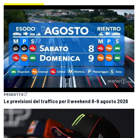
PRODOTTO
Le previsioni del traffico per il weekend 8-9 agosto 2026