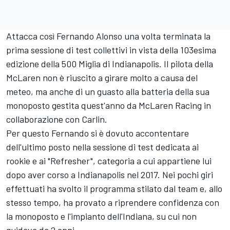
Attacca così Fernando Alonso una volta terminata la
prima sessione di test collettivi in vista della 103esima
edizione della 500 Miglia di Indianapolis. Il pilota della
McLaren non è riuscito a girare molto a causa del
meteo, ma anche di un guasto alla batteria della sua
monoposto gestita quest'anno da McLaren Racing in
collaborazione con Carlin.
Per questo Fernando si è dovuto accontentare
dell'ultimo posto nella sessione di test dedicata ai
rookie e ai "Refresher", categoria a cui appartiene lui
dopo aver corso a Indianapolis nel 2017. Nei pochi giri
effettuati ha svolto il programma stilato dal team e, allo
stesso tempo, ha provato a riprendere confidenza con
la monoposto e l'impianto dell'Indiana, su cui non