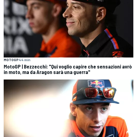
MOTOGP
44 min
MotoGP | Bezzecchi: "Qui voglio capire che sensazioni avrò
in moto, ma da Aragon sarà una guerra"