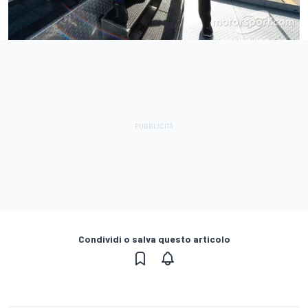
Condividi o salva questo articolo