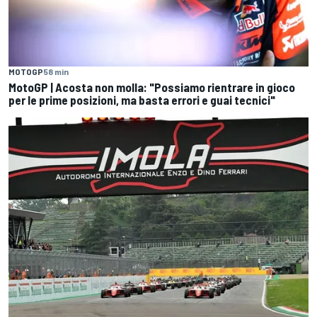
MOTOGP
58 min
MotoGP | Acosta non molla: "Possiamo rientrare in gioco
per le prime posizioni, ma basta errori e guai tecnici"