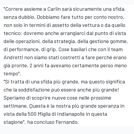
"Correre assieme a Carlin sarà sicuramente una sfida,
senza dubbio. Dobbiamo fare tutto per conto nostro,
non solo in termini di assetto della vettura o da quello
tecnico: dovremo anche arrangiarci dal punto di vista
delle operazioni, della strategia, della gestione gomme,
di performance, di grip. Cose basilari che con il team
Andretti non siamo stati costretti a fare perché erano
già pronte. 2 anni fa avevamo certamente perso meno
tempo".
"Si tratta di una sfida più grande, ma questo significa
che la soddisfazione può essere anche più grande!
Speriamo di scoprire nuove cose nelle prossime
settimane. Questa è la nostra più grande speranza in
vista della 500 Miglia di Indianapolis in questa
stagione", ha concluso Fernando.