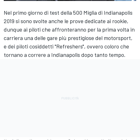
Nel primo giorno di test della 500 Miglia di Indianapolis
2019 si sono svolte anche le prove dedicate ai rookie,
dunque ai piloti che affronteranno per la prima volta in
carriera una delle gare più prestigiose del motorsport,
e dei piloti cosiddetti "Refreshers", ovvero coloro che
tornano a correre a Indianapolis dopo tanto tempo.