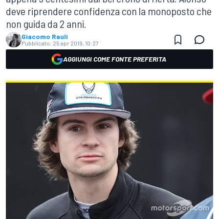
deve riprendere confidenza con la monoposto che
non guida da 2 anni.
Giacomo Rauli
Pubblicato:
25 apr 2019, 10:27
AGGIUNGI COME FONTE PREFERITA