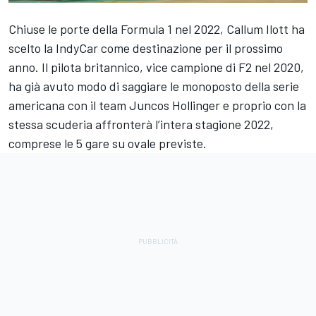
Chiuse le porte della Formula 1 nel 2022, Callum Ilott ha
scelto la IndyCar come destinazione per il prossimo
anno. Il pilota britannico, vice campione di F2 nel 2020,
ha già avuto modo di saggiare le monoposto della serie
americana con il team Juncos Hollinger e proprio con la
stessa scuderia affronterà l’intera stagione 2022,
comprese le 5 gare su ovale previste.