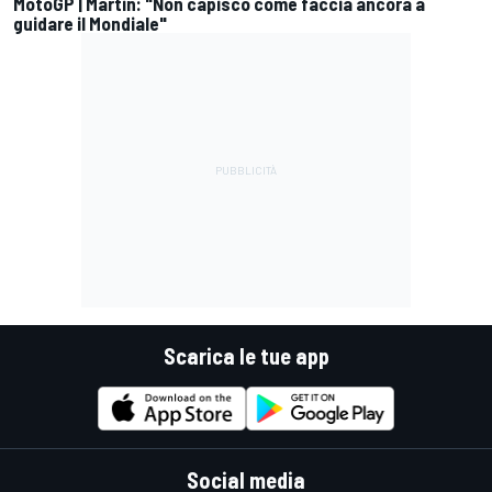
MotoGP | Martin: "Non capisco come faccia ancora a
guidare il Mondiale"
Scarica le tue app
Social media