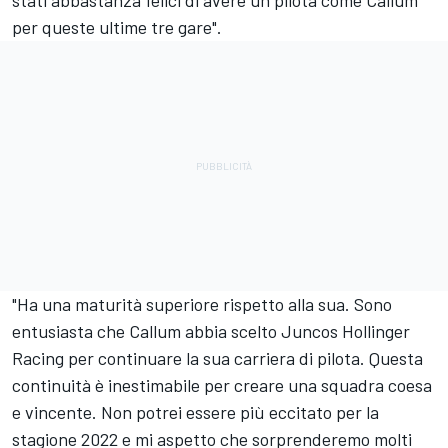
per queste ultime tre gare".
"Ha una maturità superiore rispetto alla sua. Sono
entusiasta che Callum abbia scelto Juncos Hollinger
Racing per continuare la sua carriera di pilota. Questa
continuità è inestimabile per creare una squadra coesa
e vincente. Non potrei essere più eccitato per la
stagione 2022 e mi aspetto che sorprenderemo molti