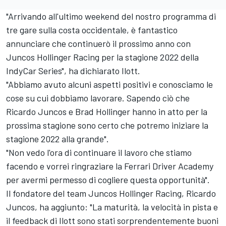
"Arrivando all'ultimo weekend del nostro programma di
tre gare sulla costa occidentale, è fantastico
annunciare che continuerò il prossimo anno con
Juncos Hollinger Racing per la stagione 2022 della
IndyCar Series", ha dichiarato Ilott.
"Abbiamo avuto alcuni aspetti positivi e conosciamo le
cose su cui dobbiamo lavorare. Sapendo ciò che
Ricardo Juncos e Brad Hollinger hanno in atto per la
prossima stagione sono certo che potremo iniziare la
stagione 2022 alla grande".
"Non vedo l'ora di continuare il lavoro che stiamo
facendo e vorrei ringraziare la Ferrari Driver Academy
per avermi permesso di cogliere questa opportunità".
Il fondatore del team Juncos Hollinger Racing, Ricardo
Juncos, ha aggiunto: "La maturità, la velocità in pista e
il feedback di Ilott sono stati sorprendentemente buoni