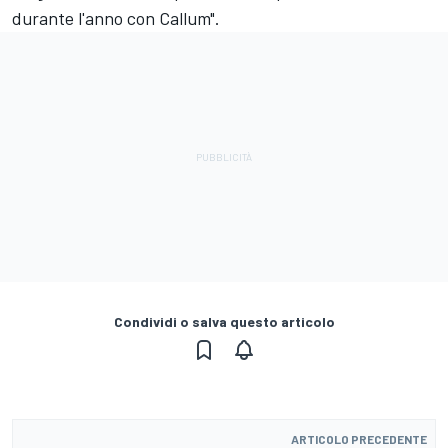
durante l'anno con Callum".
Condividi o salva questo articolo
ARTICOLO PRECEDENTE