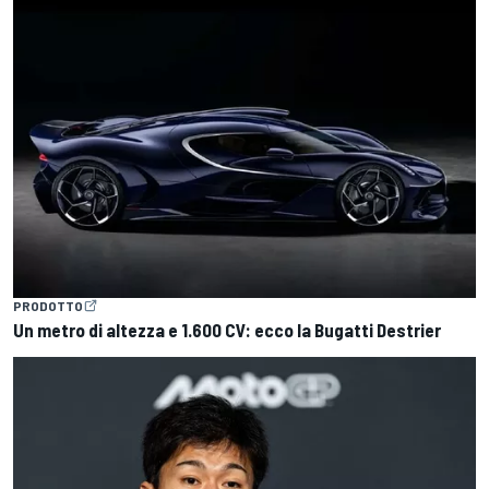
PRODOTTO
Un metro di altezza e 1.600 CV: ecco la Bugatti Destrier