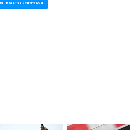
VEDI DI PIÙ E COMMENTA