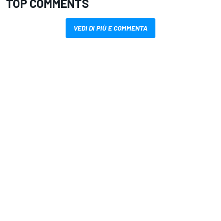
TOP COMMENTS
VEDI DI PIÙ E COMMENTA