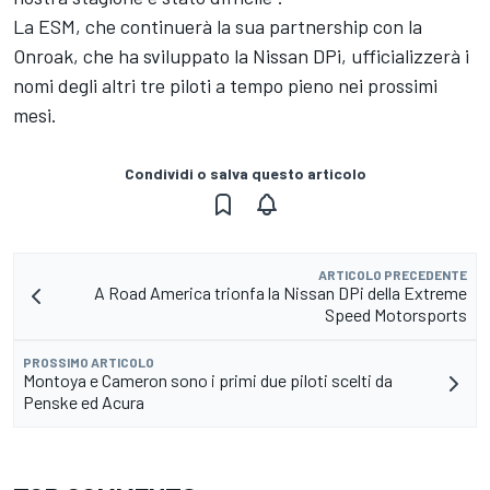
La ESM, che continuerà la sua partnership con la
Onroak, che ha sviluppato la Nissan DPi, ufficializzerà i
nomi degli altri tre piloti a tempo pieno nei prossimi
mesi.
Condividi o salva questo articolo
ARTICOLO PRECEDENTE
A Road America trionfa la Nissan DPi della Extreme
Speed Motorsports
PROSSIMO ARTICOLO
Montoya e Cameron sono i primi due piloti scelti da
Penske ed Acura