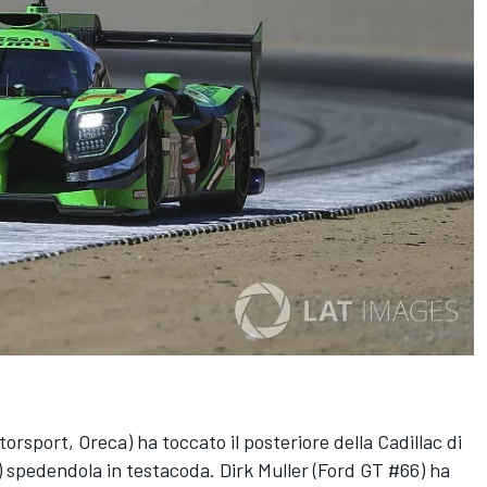
orsport, Oreca) ha toccato il posteriore della Cadillac di
 spedendola in testacoda. Dirk Muller (Ford GT #66) ha