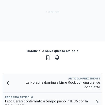
Condividi o salva questo articolo
ARTICOLO PRECEDENTE
La Porsche domina a Lime Rock con una grande
doppietta
PROSSIMO ARTICOLO
Pipo Derani confermato a tempo pieno in IMSA con la