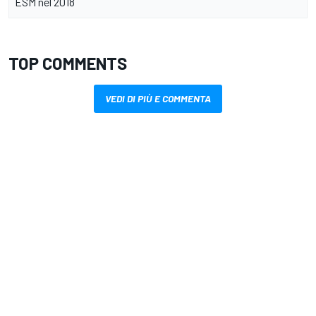
ESM nel 2018
TOP COMMENTS
VEDI DI PIÙ E COMMENTA