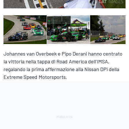
Johannes van Overbeek e Pipo Derani hanno centrato
la vittoria nella tappa di Road America dell'IMSA,
regalando la prima affermazione alla Nissan DPi della
Extreme Speed Motorsports.