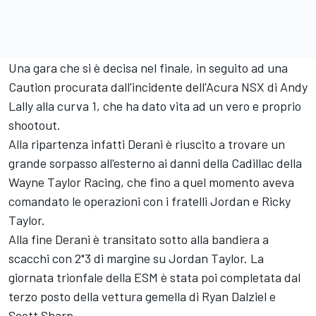
Una gara che si è decisa nel finale, in seguito ad una
Caution procurata dall'incidente dell'Acura NSX di Andy
Lally alla curva 1, che ha dato vita ad un vero e proprio
shootout.
Alla ripartenza infatti Derani è riuscito a trovare un
grande sorpasso all'esterno ai danni della Cadillac della
Wayne Taylor Racing, che fino a quel momento aveva
comandato le operazioni con i fratelli Jordan e Ricky
Taylor.
Alla fine Derani è transitato sotto alla bandiera a
scacchi con 2"3 di margine su Jordan Taylor. La
giornata trionfale della ESM è stata poi completata dal
terzo posto della vettura gemella di Ryan Dalziel e
Scott Sharp.