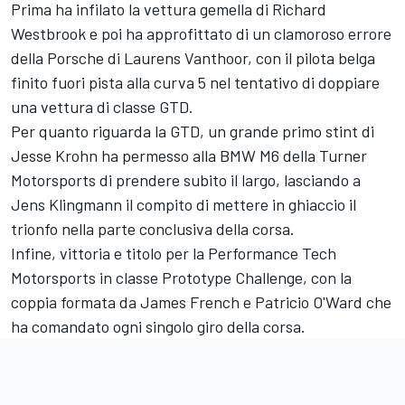
Prima ha infilato la vettura gemella di Richard
Westbrook e poi ha approfittato di un clamoroso errore
della Porsche di Laurens Vanthoor, con il pilota belga
finito fuori pista alla curva 5 nel tentativo di doppiare
una vettura di classe GTD.
Per quanto riguarda la GTD, un grande primo stint di
Jesse Krohn ha permesso alla BMW M6 della Turner
Motorsports di prendere subito il largo, lasciando a
Jens Klingmann il compito di mettere in ghiaccio il
trionfo nella parte conclusiva della corsa.
Infine, vittoria e titolo per la Performance Tech
Motorsports in classe Prototype Challenge, con la
coppia formata da James French e Patricio O'Ward che
ha comandato ogni singolo giro della corsa.