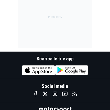
Scarica le tue app
Social media