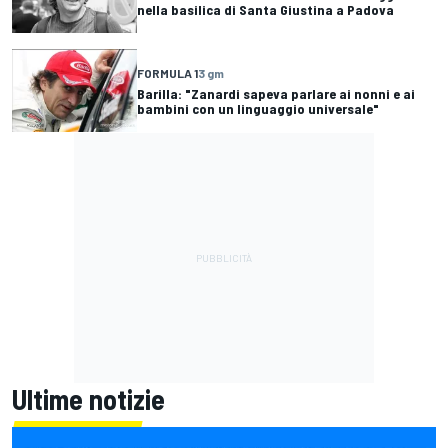
nella basilica di Santa Giustina a Padova
FORMULA 1
3 gm
Barilla: "Zanardi sapeva parlare ai nonni e ai
bambini con un linguaggio universale"
Ultime notizie