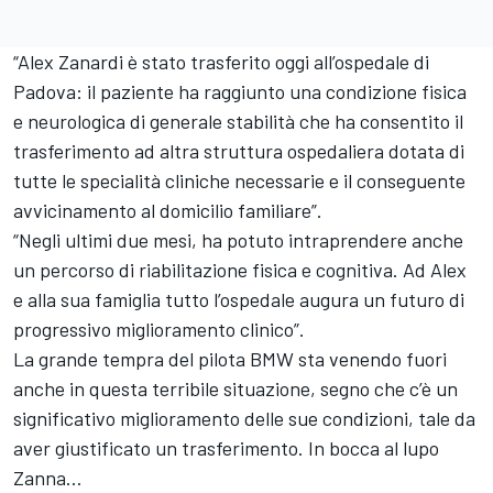
“Alex Zanardi è stato trasferito oggi all’ospedale di
Padova: il paziente ha raggiunto una condizione fisica
e neurologica di generale stabilità che ha consentito il
trasferimento ad altra struttura ospedaliera dotata di
tutte le specialità cliniche necessarie e il conseguente
avvicinamento al domicilio familiare”.
“Negli ultimi due mesi, ha potuto intraprendere anche
un percorso di riabilitazione fisica e cognitiva. Ad Alex
e alla sua famiglia tutto l’ospedale augura un futuro di
progressivo miglioramento clinico”.
La grande tempra del pilota BMW sta venendo fuori
anche in questa terribile situazione, segno che c’è un
significativo miglioramento delle sue condizioni, tale da
aver giustificato un trasferimento. In bocca al lupo
Zanna…