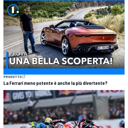
PRODOTTO
La Ferrari meno potente è anche la più divertente?