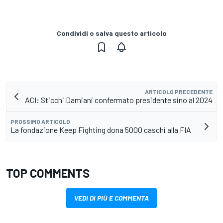
Condividi o salva questo articolo
ARTICOLO PRECEDENTE
ACI: Sticchi Damiani confermato presidente sino al 2024
PROSSIMO ARTICOLO
La fondazione Keep Fighting dona 5000 caschi alla FIA
TOP COMMENTS
VEDI DI PIÙ E COMMENTA