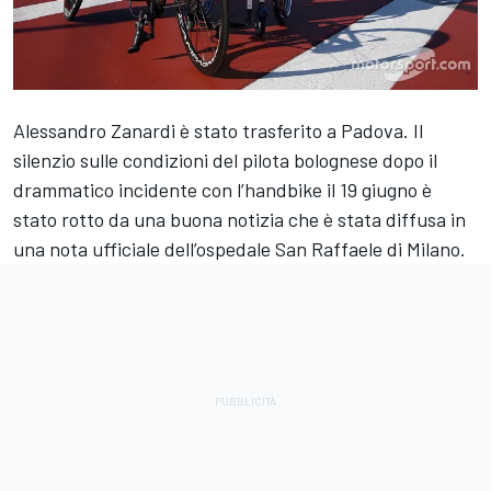
Alessandro Zanardi è stato trasferito a Padova. Il
silenzio sulle condizioni del pilota bolognese dopo il
drammatico incidente con l’handbike il 19 giugno è
stato rotto da una buona notizia che è stata diffusa in
una nota ufficiale dell’ospedale San Raffaele di Milano.