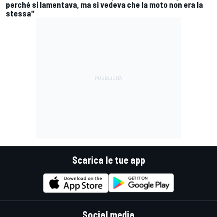
perché si lamentava, ma si vedeva che la moto non era la
stessa"
Scarica le tue app
Social media