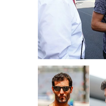
MONOPOSTO