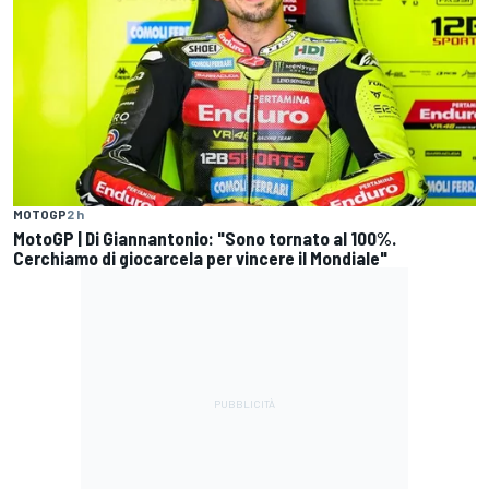
MOTOGP
2 h
MotoGP | Di Giannantonio: "Sono tornato al 100%.
Cerchiamo di giocarcela per vincere il Mondiale"