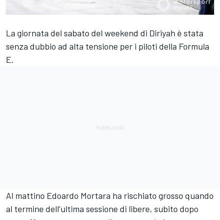
La giornata del sabato del weekend di Diriyah è stata
senza dubbio ad alta tensione per i piloti della Formula
E.
Al mattino Edoardo Mortara ha rischiato grosso quando
al termine dell’ultima sessione di libere, subito dopo