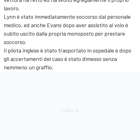
lavoro.
Lynn è stato immediatamente soccorso dal personale
medico, ed anche Evans dopo aver assistito al volo è
subito uscito dalla propria monoposto per prestare
soccorso.
Il pilota inglese è stato trasportato in ospedale e dopo
gli accertamenti del caso è stato dimesso senza
nemmeno un graffio.