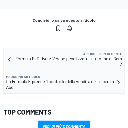
Condividi o salva questo articolo
ARTICOLO PRECEDENTE
Formula E, Diriyah: Vergne penalizzato al termine di Gara
2
PROSSIMO ARTICOLO
La Formula E prende il controllo della vendita della licenza
Audi
TOP COMMENTS
VEDI DI PIÙ E COMMENTA