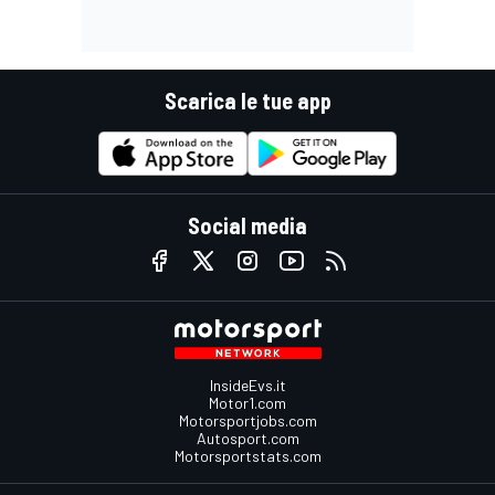
Scarica le tue app
Social media
InsideEvs.it
Motor1.com
Motorsportjobs.com
Autosport.com
Motorsportstats.com