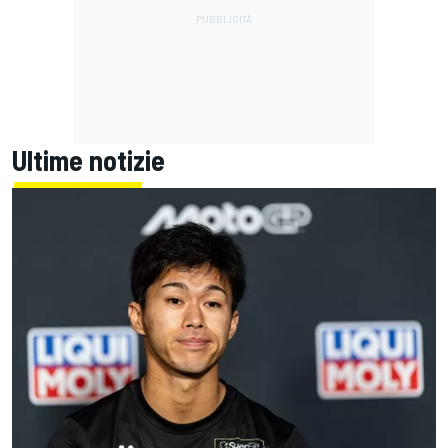
Ultime notizie