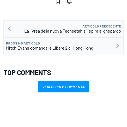
ARTICOLO PRECEDENTE
La livrea della nuova Techeetah si ispira al ghepardo
PROSSIMO ARTICOLO
Mitch Evans comanda le Libere 2 di Hong Kong
TOP COMMENTS
VEDI DI PIÙ E COMMENTA