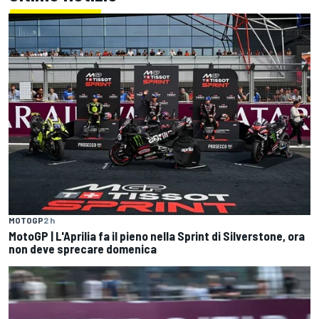
MOTOGP
2 h
MotoGP | L'Aprilia fa il pieno nella Sprint di Silverstone, ora
non deve sprecare domenica