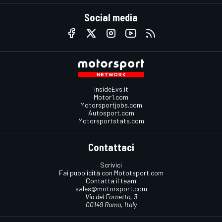
Social media
InsideEvs.it
Motor1.com
Motorsportjobs.com
Autosport.com
Motorsportstats.com
Contattaci
Scrivici
Fai pubblicità con Mototsport.com
Contatta il team
sales@motorsport.com
Via del Fornetto, 3
00149 Roma, Italy