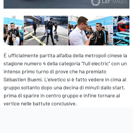
È ufficialmente partita all’alba della metropoli cinese la
stagione numero 4 della categoria “full electric” con un
intenso primo turno di prove che ha premiato
Sébastien Buemi. L’elvetico si è fatto vedere in cima al
gruppo soltanto dopo una decina di minuti dallo start,
prima di sparire in centro gruppo e infine tornare al
vertice nelle battute conclusive.