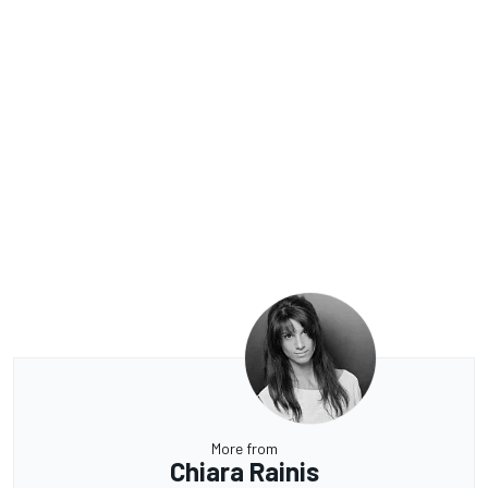
More from
Chiara Rainis