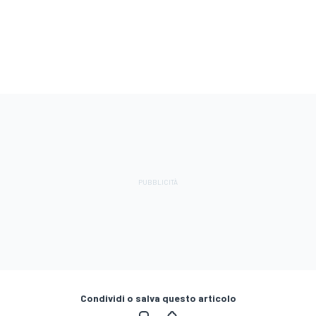
Condividi o salva questo articolo