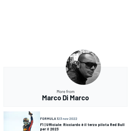
More from
Marco Di Marco
FORMULA 1
23 nov 2022
F1 | Ufficiale: Ricciardo è il terzo pilota Red Bull
per il 2023