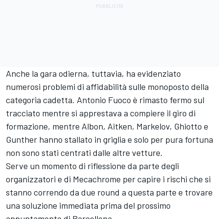
Anche la gara odierna, tuttavia, ha evidenziato
numerosi problemi di affidabilità sulle monoposto della
categoria cadetta. Antonio Fuoco è rimasto fermo sul
tracciato mentre si apprestava a compiere il giro di
formazione, mentre Albon, Aitken, Markelov, Ghiotto e
Gunther hanno stallato in griglia e solo per pura fortuna
non sono stati centrati dalle altre vetture.
Serve un momento di riflessione da parte degli
organizzatori e di Mecachrome per capire i rischi che si
stanno correndo da due round a questa parte e trovare
una soluzione immediata prima del prossimo
appuntamento di Barcellona.