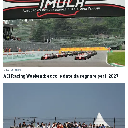
CIGT
31 min
ACI Racing Weekend: ecco le date da segnare per il 2027