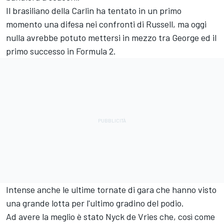
Il brasiliano della Carlin ha tentato in un primo
momento una difesa nei confronti di Russell, ma oggi
nulla avrebbe potuto mettersi in mezzo tra George ed il
primo successo in Formula 2.
Intense anche le ultime tornate di gara che hanno visto
una grande lotta per l'ultimo gradino del podio.
Ad avere la meglio è stato Nyck de Vries che, così come