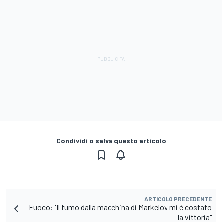
Condividi o salva questo articolo
ARTICOLO PRECEDENTE
Fuoco: "Il fumo dalla macchina di Markelov mi è costato
la vittoria"