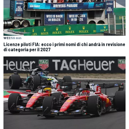
WEC
59 min
Licenze piloti FIA: ecco i primi nomi di chi andrà in revisione
di categoria per il 2027