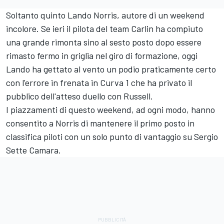
Soltanto quinto Lando Norris, autore di un weekend
incolore. Se ieri il pilota del team Carlin ha compiuto
una grande rimonta sino al sesto posto dopo essere
rimasto fermo in griglia nel giro di formazione, oggi
Lando ha gettato al vento un podio praticamente certo
con l'errore in frenata in Curva 1 che ha privato il
pubblico dell'atteso duello con Russell.
I piazzamenti di questo weekend, ad ogni modo, hanno
consentito a Norris di mantenere il primo posto in
classifica piloti con un solo punto di vantaggio su Sergio
Sette Camara.