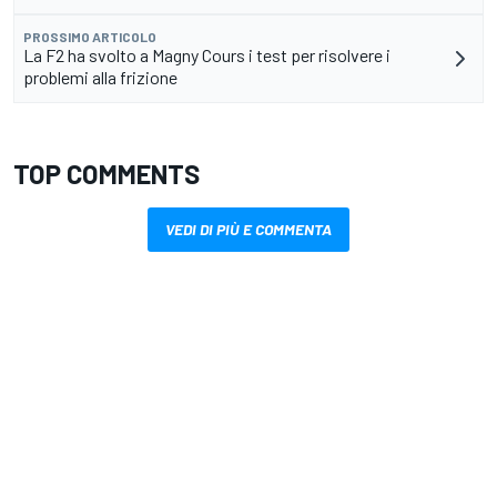
PROSSIMO ARTICOLO
La F2 ha svolto a Magny Cours i test per risolvere i
problemi alla frizione
TOP COMMENTS
VEDI DI PIÙ E COMMENTA