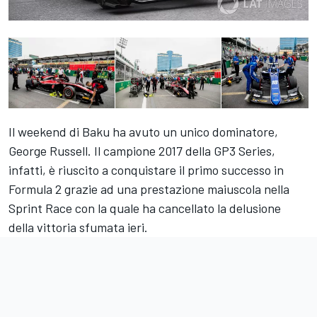
Il weekend di Baku ha avuto un unico dominatore,
George Russell. Il campione 2017 della GP3 Series,
infatti, è riuscito a conquistare il primo successo in
Formula 2 grazie ad una prestazione maiuscola nella
Sprint Race con la quale ha cancellato la delusione
della vittoria sfumata ieri.