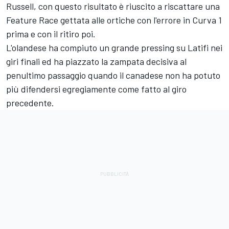
Russell, con questo risultato è riuscito a riscattare una
Feature Race gettata alle ortiche con l'errore in Curva 1
prima e con il ritiro poi.
L'olandese ha compiuto un grande pressing su Latifi nei
giri finali ed ha piazzato la zampata decisiva al
penultimo passaggio quando il canadese non ha potuto
più difendersi egregiamente come fatto al giro
precedente.