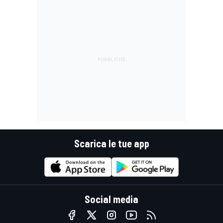
Scarica le tue app
Social media