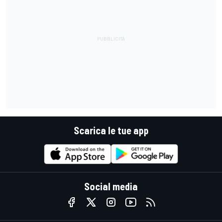
Scarica le tue app
Social media