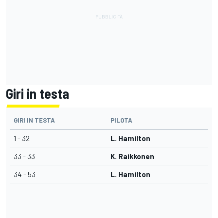
Giri in testa
GIRI IN TESTA
PILOTA
1 - 32
L. Hamilton
33 - 33
K. Raikkonen
34 - 53
L. Hamilton