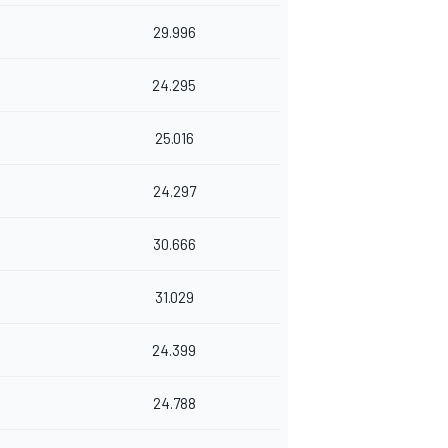
29.996
24.295
25.016
24.297
30.666
31.029
24.399
24.788