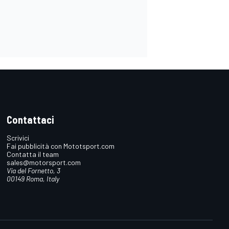
Contattaci
Scrivici
Fai pubblicità con Mototsport.com
Contatta il team
sales@motorsport.com
Via del Fornetto, 3
00149 Roma, Italy