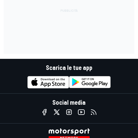
Scarica le tue app
Social media