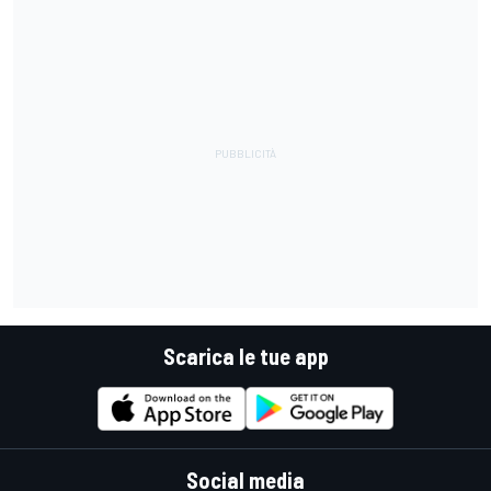
Scarica le tue app
Social media