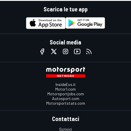
Scarica le tue app
Social media
InsideEvs.it
Motor1.com
Motorsportjobs.com
Autosport.com
Motorsportstats.com
Contattaci
Scrivici