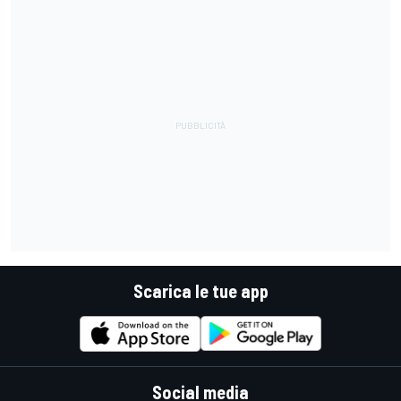
Scarica le tue app
Social media