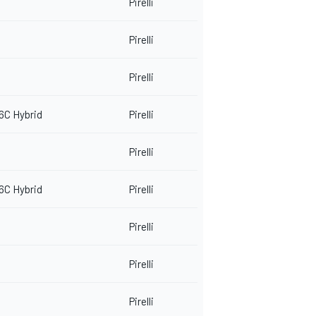
Pirelli
Pirelli
Pirelli
6C Hybrid
Pirelli
Pirelli
6C Hybrid
Pirelli
Pirelli
Pirelli
Pirelli