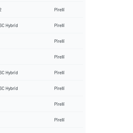
2
Pirelli
6C Hybrid
Pirelli
Pirelli
Pirelli
6C Hybrid
Pirelli
6C Hybrid
Pirelli
Pirelli
Pirelli