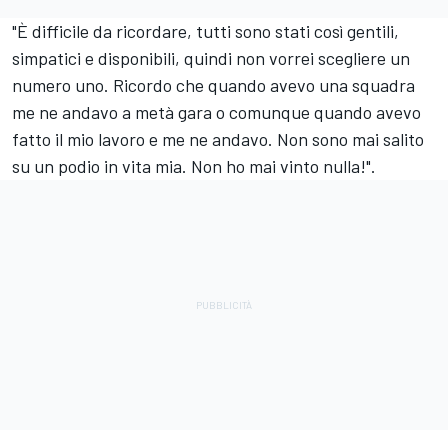
"È difficile da ricordare, tutti sono stati così gentili,
simpatici e disponibili, quindi non vorrei scegliere un
numero uno. Ricordo che quando avevo una squadra
me ne andavo a metà gara o comunque quando avevo
fatto il mio lavoro e me ne andavo. Non sono mai salito
su un podio in vita mia. Non ho mai vinto nulla!".