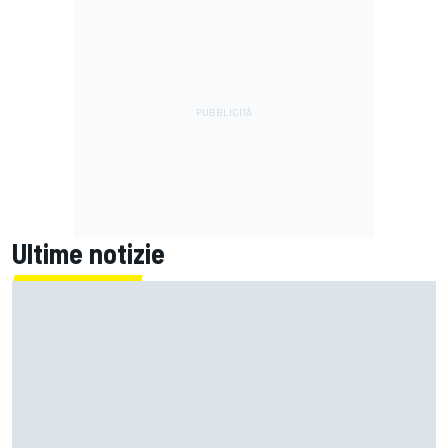
Ultime notizie