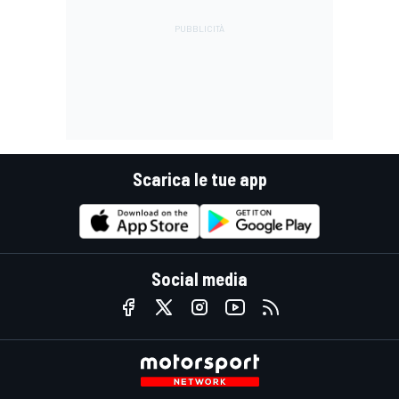
Scarica le tue app
Social media