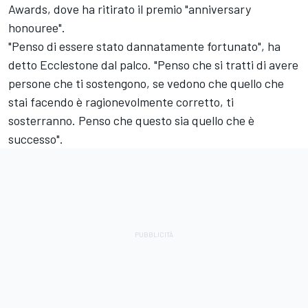
Awards
, dove ha ritirato il premio "anniversary
honouree".
"Penso di essere stato dannatamente fortunato", ha
detto Ecclestone dal palco. "Penso che si tratti di avere
persone che ti sostengono, se vedono che quello che
stai facendo è ragionevolmente corretto, ti
sosterranno. Penso che questo sia quello che è
successo".