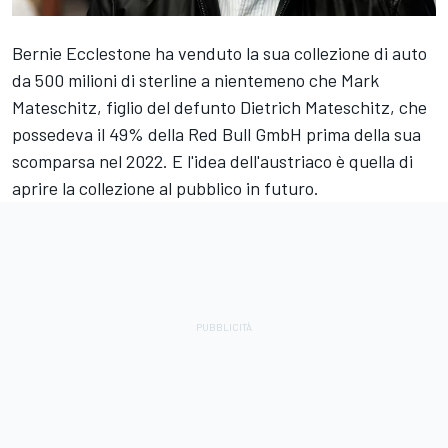
Bernie Ecclestone ha venduto la sua collezione di auto
da 500 milioni di sterline a nientemeno che Mark
Mateschitz, figlio del defunto Dietrich Mateschitz, che
possedeva il 49% della Red Bull GmbH prima della sua
scomparsa nel 2022. E l'idea dell'austriaco è quella di
aprire la collezione al pubblico in futuro.