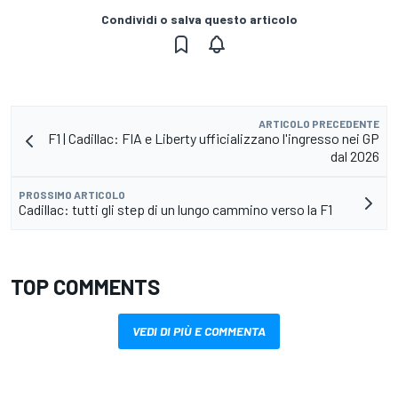
Condividi o salva questo articolo
ARTICOLO PRECEDENTE
F1 | Cadillac: FIA e Liberty ufficializzano l'ingresso nei GP
dal 2026
PROSSIMO ARTICOLO
Cadillac: tutti gli step di un lungo cammino verso la F1
TOP COMMENTS
VEDI DI PIÙ E COMMENTA