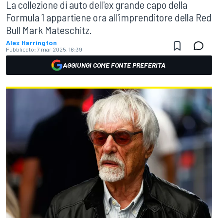
La collezione di auto dell'ex grande capo della
Formula 1 appartiene ora all'imprenditore della Red
Bull Mark Mateschitz.
Alex Harrington
Pubblicato:
7 mar 2025, 16:39
AGGIUNGI COME FONTE PREFERITA