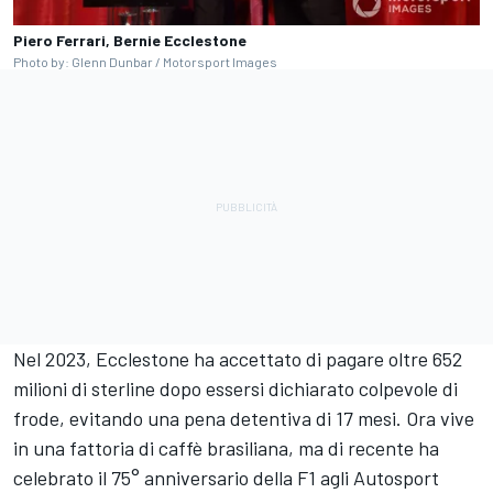
Piero Ferrari, Bernie Ecclestone
Photo by: Glenn Dunbar / Motorsport Images
Nel 2023, Ecclestone ha accettato di pagare oltre 652
milioni di sterline dopo essersi dichiarato colpevole di
frode, evitando una pena detentiva di 17 mesi. Ora vive
in una fattoria di caffè brasiliana, ma di recente ha
celebrato il 75° anniversario della F1 agli
Autosport