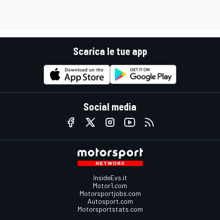
Scarica le tue app
Social media
InsideEvs.it
Motor1.com
Motorsportjobs.com
Autosport.com
Motorsportstats.com