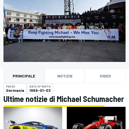
PRINCIPALE
NOTIZIE
VIDEO
PAESE
DATE OF BIRTH
Germania
1969-01-03
Ultime notizie di Michael Schumacher