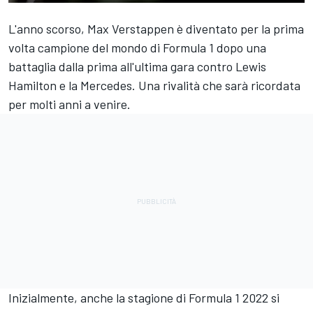
L'anno scorso,
Max Verstappen
è diventato per la prima
volta campione del mondo di Formula 1 dopo una
battaglia dalla prima all'ultima gara contro
Lewis
Hamilton
e la
Mercedes
. Una rivalità che sarà ricordata
per molti anni a venire.
Inizialmente, anche la stagione di Formula 1 2022 si