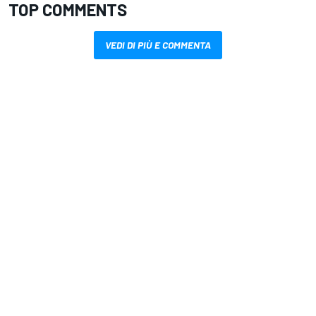
TOP COMMENTS
VEDI DI PIÙ E COMMENTA