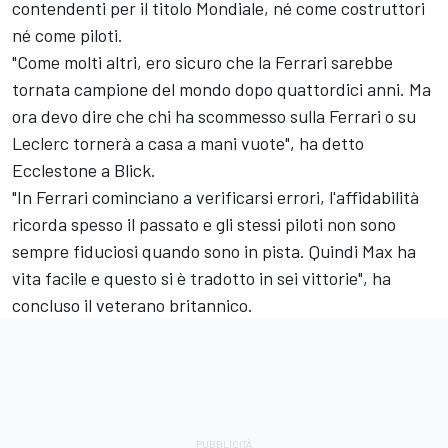
contendenti per il titolo Mondiale, né come costruttori
né come piloti.
"Come molti altri, ero sicuro che la Ferrari sarebbe
tornata campione del mondo dopo quattordici anni. Ma
ora devo dire che chi ha scommesso sulla Ferrari o su
Leclerc tornerà a casa a mani vuote", ha detto
Ecclestone a Blick.
"In Ferrari cominciano a verificarsi errori, l'affidabilità
ricorda spesso il passato e gli stessi piloti non sono
sempre fiduciosi quando sono in pista. Quindi Max ha
vita facile e questo si è tradotto in sei vittorie", ha
concluso il veterano britannico.