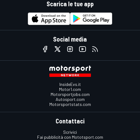
Scarica le tue app
Social media
InsideEvs.it
Motor1.com
Motorsportjobs.com
Autosport.com
Motorsportstats.com
Contattaci
Scrivici
Fai pubblicità con Mototsport.com