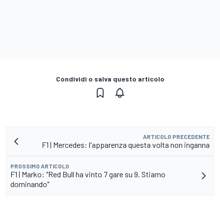
Condividi o salva questo articolo
ARTICOLO PRECEDENTE
F1 | Mercedes: l'apparenza questa volta non inganna
PROSSIMO ARTICOLO
F1 | Marko: "Red Bull ha vinto 7 gare su 9. Stiamo
dominando"