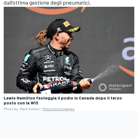
dall’ottima gestione degli pneumatici.
Lewis Hamilton festeggia il podio in Canada dopo il terzo
posto con la W13
Photo by: Mark Sutton /
Motorsport Images