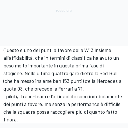
Questo è uno dei punti a favore della W13 insieme
all’affidabilità, che in termini di classifica ha avuto un
peso molto importante in questa prima fase di
stagione. Nelle ultime quattro gare dietro la Red Bull
(che ha messo insieme ben 153 punti) c’è la Mercedes a
quota 93, che precede la Ferrari a 71.
I piloti, il race-team e l’affidabilità sono indubbiamente
dei punti a favore, ma senza la performance è difficile
che la squadra possa raccogliere più di quanto fatto
finora.