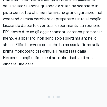
della squadra anche quando c’è stato da scendere in
pista con setup che non fornivano grandi garanzie, nel
weekend di casa cercherà di preparare tutto al meglio
lasciando da parte eventuali esperimenti. La sessione
FP1 dovrà dire se gli aggiornamenti saranno promossi o
meno, e a sperarci non sono solo i piloti ma anche lo
stesso Elliott, ovvero colui che ha messo la firma sulla
prima monoposto di Formula 1 realizzata dalla
Mercedes negli ultimi dieci anni che rischia di non
vincere una gara.