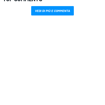
VEDI DI PIÙ E COMMENTA