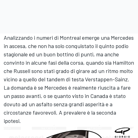
Analizzando i numeri di Montreal emerge una Mercedes
in ascesa, che non ha solo conquistato il quinto podio
stagionale ed un buon bottino di punti, ma anche
convinto in alcune fasi della corsa, quando sia Hamilton
che Russell sono stati grado di girare ad un ritmo molto
vicino a quello del tandem di testa Verstappen-Sainz.
La domanda è se Mercedes è realmente riuscita a fare
un passo avanti, o se quanto visto in Canada è stato
dovuto ad un asfalto senza grandi asperità e a
circostanze favorevoli. A prevalere è la seconda
ipotesi.