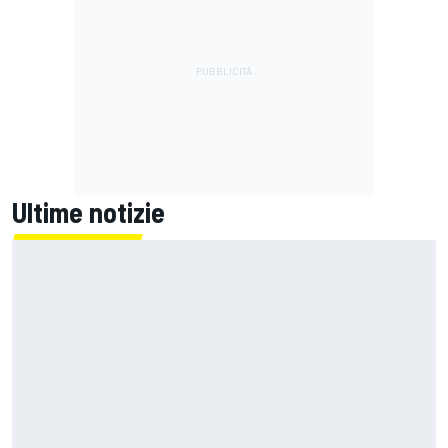
Ultime notizie