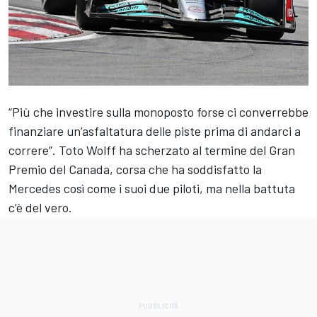
“Più che investire sulla monoposto forse ci converrebbe
finanziare un’asfaltatura delle piste prima di andarci a
correre”. Toto Wolff ha scherzato al termine del Gran
Premio del Canada, corsa che ha soddisfatto la
Mercedes così come i suoi due piloti, ma nella battuta
c’è del vero.