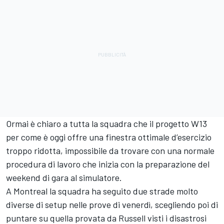
Ormai è chiaro a tutta la squadra che il progetto W13
per come è oggi offre una finestra ottimale d’esercizio
troppo ridotta, impossibile da trovare con una normale
procedura di lavoro che inizia con la preparazione del
weekend di gara al simulatore.
A Montreal la squadra ha seguito due strade molto
diverse di setup nelle prove di venerdì, scegliendo poi di
puntare su quella provata da Russell visti i disastrosi