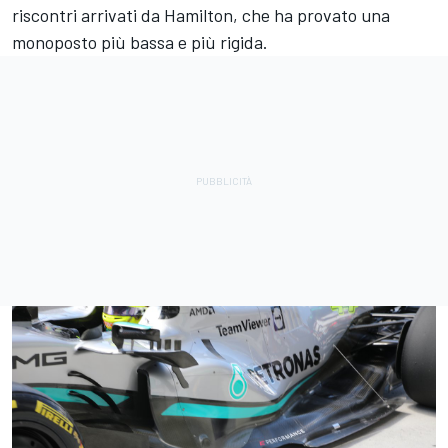
riscontri arrivati da Hamilton, che ha provato una
monoposto più bassa e più rigida.