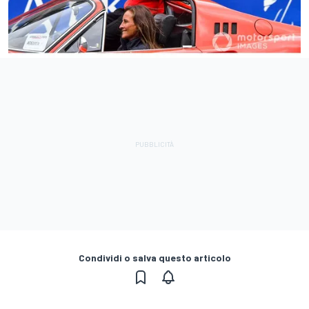
Condividi o salva questo articolo