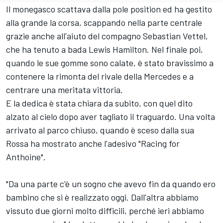
Il monegasco scattava dalla pole position ed ha gestito
alla grande la corsa, scappando nella parte centrale
grazie anche all'aiuto del compagno Sebastian Vettel,
che ha tenuto a bada Lewis Hamilton. Nel finale poi,
quando le sue gomme sono calate, è stato bravissimo a
contenere la rimonta del rivale della Mercedes e a
centrare una meritata vittoria.
E la dedica è stata chiara da subito, con quel dito
alzato al cielo dopo aver tagliato il traguardo. Una volta
arrivato al parco chiuso, quando è sceso dalla sua
Rossa ha mostrato anche l'adesivo "Racing for
Anthoine".
"Da una parte c'è un sogno che avevo fin da quando ero
bambino che si è realizzato oggi. Dall'altra abbiamo
vissuto due giorni molto difficili, perché ieri abbiamo