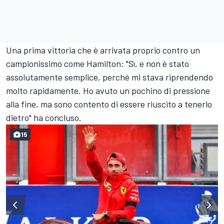
Una prima vittoria che è arrivata proprio contro un
campionissimo come Hamilton: "Sì, e non è stato
assolutamente semplice, perché mi stava riprendendo
molto rapidamente. Ho avuto un pochino di pressione
alla fine, ma sono contento di essere riuscito a tenerlo
dietro" ha concluso.
15