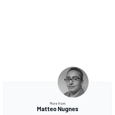
More from
Matteo Nugnes