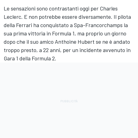
Le sensazioni sono contrastanti oggi per Charles
Leclerc. E non potrebbe essere diversamente. Il pilota
della Ferrari ha conquistato a Spa-Francorchamps la
sua prima vittoria in Formula 1, ma proprio un giorno
dopo che il suo amico Anthoine Hubert se ne è andato
troppo presto, a 22 anni, per un incidente avvenuto in
Gara 1 della Formula 2.