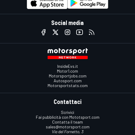
Social media
InsideEvs.it
Motor1.com
Motorsportjobs.com
Autosport.com
Motorsportstats.com
Contattaci
Scrivici
Fai pubblicità con Mototsport.com
Contatta il team
sales@motorsport.com
Via del Fornetto, 3