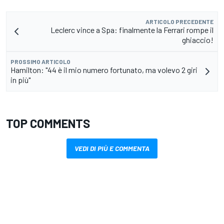
ARTICOLO PRECEDENTE
Leclerc vince a Spa: finalmente la Ferrari rompe il
ghiaccio!
PROSSIMO ARTICOLO
Hamilton: "44 è il mio numero fortunato, ma volevo 2 giri
in più"
TOP COMMENTS
VEDI DI PIÙ E COMMENTA