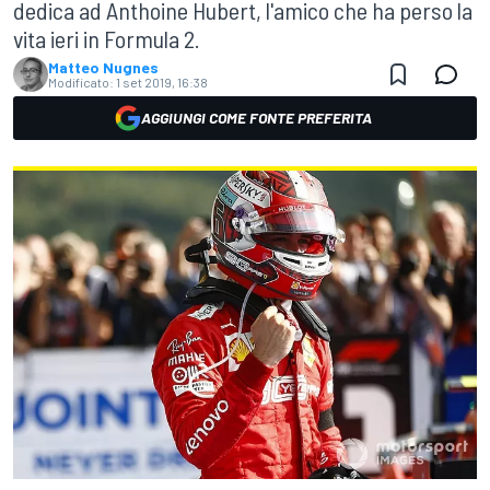
dedica ad Anthoine Hubert, l'amico che ha perso la
vita ieri in Formula 2.
Matteo Nugnes
Modificato:
1 set 2019, 16:38
AGGIUNGI COME FONTE PREFERITA