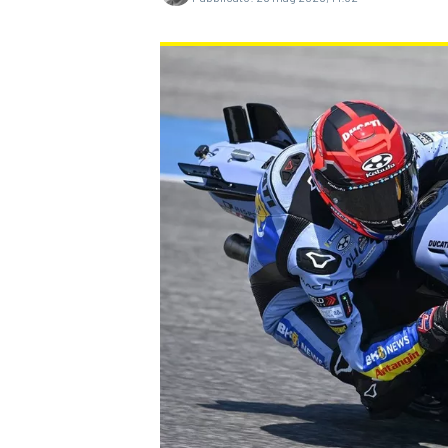
MONOPOSTO