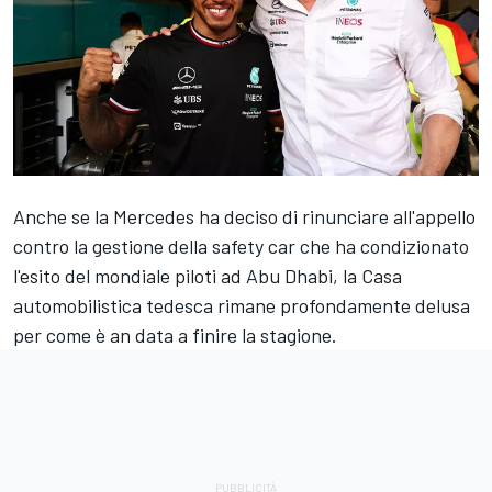
Anche se la Mercedes ha deciso di rinunciare all'appello
contro la gestione della safety car che ha condizionato
l'esito del mondiale piloti ad Abu Dhabi, la Casa
automobilistica tedesca rimane profondamente delusa
per come è an data a finire la stagione.