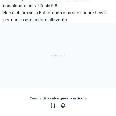
campionato nell'articolo 6.6.
Non è chiaro se la FIA intenda o no sanzionare Lewis
per non essere andato all'evento.
Condividi o salva questo articolo