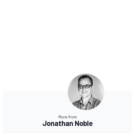
More from
Jonathan Noble