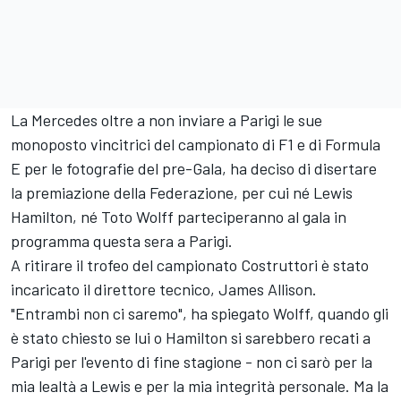
La Mercedes oltre a non inviare a Parigi le sue
monoposto vincitrici del campionato di F1 e di Formula
E per le fotografie del pre-Gala, ha deciso di disertare
la premiazione della Federazione, per cui né Lewis
Hamilton, né Toto Wolff parteciperanno al gala in
programma questa sera a Parigi.
A ritirare il trofeo del campionato Costruttori è stato
incaricato il direttore tecnico, James Allison.
"Entrambi non ci saremo", ha spiegato Wolff, quando gli
è stato chiesto se lui o Hamilton si sarebbero recati a
Parigi per l'evento di fine stagione - non ci sarò per la
mia lealtà a Lewis e per la mia integrità personale. Ma la