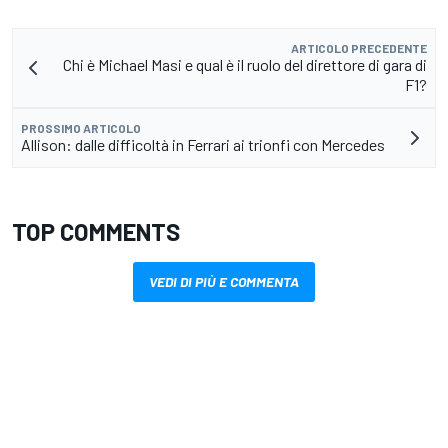
ARTICOLO PRECEDENTE
Chi è Michael Masi e qual è il ruolo del direttore di gara di
F1?
PROSSIMO ARTICOLO
Allison: dalle difficoltà in Ferrari ai trionfi con Mercedes
TOP COMMENTS
VEDI DI PIÙ E COMMENTA