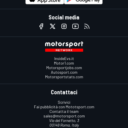
Social media
InsideEvs.it
Motor1.com
Motorsportjobs.com
Autosport.com
Motorsportstats.com
Contattaci
Scrivici
Fai pubblicità con Mototsport.com
Contatta il team
sales@motorsport.com
Via del Fornetto, 3
00149 Roma, Italy