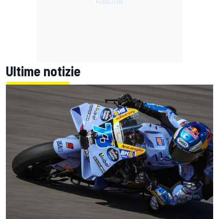
Ultime notizie