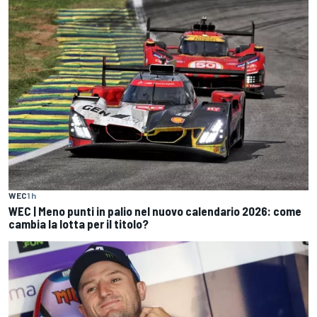
WEC
1 h
WEC | Meno punti in palio nel nuovo calendario 2026: come
cambia la lotta per il titolo?