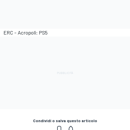
ERC - Acropoli: PS5
Condividi o salva questo articolo