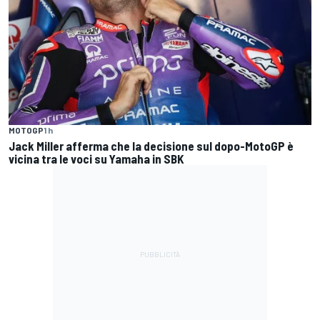
MOTOGP
1 h
Jack Miller afferma che la decisione sul dopo-MotoGP è
vicina tra le voci su Yamaha in SBK