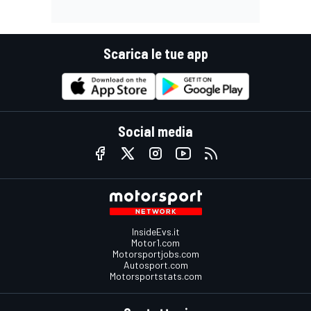
Scarica le tue app
Social media
InsideEvs.it
Motor1.com
Motorsportjobs.com
Autosport.com
Motorsportstats.com