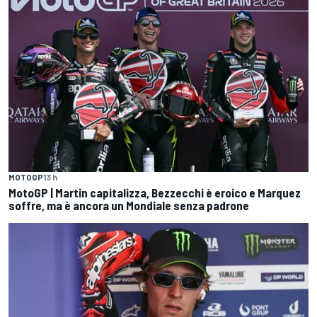
MOTOGP
13 h
MotoGP | Martin capitalizza, Bezzecchi è eroico e Marquez
soffre, ma è ancora un Mondiale senza padrone