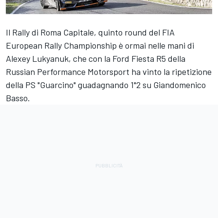
Il Rally di Roma Capitale, quinto round del FIA
European Rally Championship è ormai nelle mani di
Alexey Lukyanuk, che con la Ford Fiesta R5 della
Russian Performance Motorsport ha vinto la ripetizione
della PS "Guarcino" guadagnando 1"2 su Giandomenico
Basso.