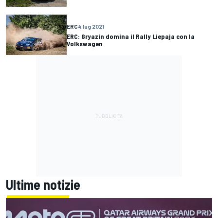
ERC
4 lug 2021
ERC: Gryazin domina il Rally Liepaja con la
Volkswagen
Ultime notizie