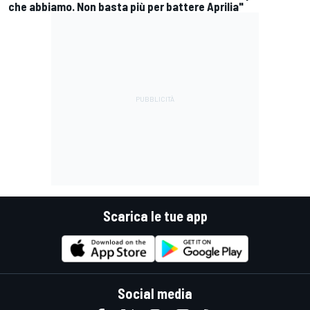
che abbiamo. Non basta più per battere Aprilia"
Scarica le tue app
Social media