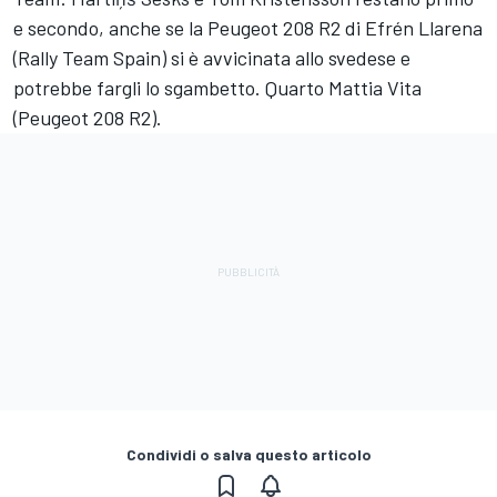
e secondo, anche se la Peugeot 208 R2 di Efrén Llarena
(Rally Team Spain) si è avvicinata allo svedese e
potrebbe fargli lo sgambetto. Quarto Mattia Vita
(Peugeot 208 R2).
Condividi o salva questo articolo