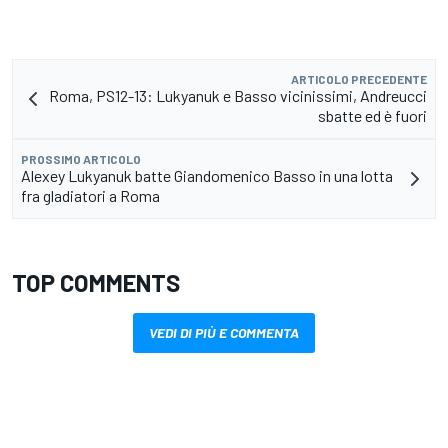
ARTICOLO PRECEDENTE
Roma, PS12-13: Lukyanuk e Basso vicinissimi, Andreucci
sbatte ed è fuori
PROSSIMO ARTICOLO
Alexey Lukyanuk batte Giandomenico Basso in una lotta
fra gladiatori a Roma
TOP COMMENTS
VEDI DI PIÙ E COMMENTA