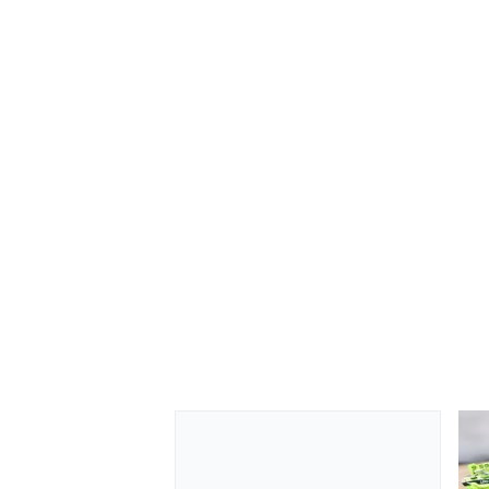
MONOMARCA