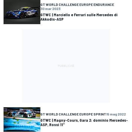
GT WORLD CHALLENGE EUROPE ENDURANCE
30 mar 2023
GTWC | Marciello e Ferrari sulle Mercedes di
Akkodis-ASP
GT WORLD CHALLENGE EUROPE SPRINT
15 mag 2022
GTWC | Magny-Cours, Gara 2: dominio Mercedes-
ASP, Rossi 11°