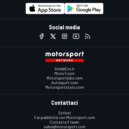
Social media
InsideEvs.it
Motor1.com
Motorsportjobs.com
Autosport.com
Motorsportstats.com
Contattaci
Scrivici
Fai pubblicità con Mototsport.com
Contatta il team
sales@motorsport.com