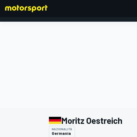
FORMULA 1
Moritz Oestreich
NAZIONALITÀ
Germania